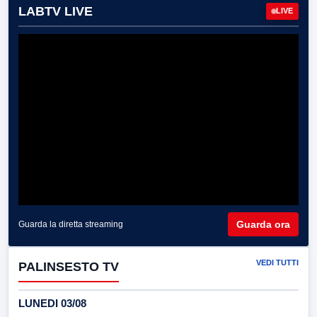
LABTV LIVE
LIVE
Guarda ora
Guarda la diretta streaming
VEDI TUTTI
PALINSESTO TV
LUNEDI 03/08