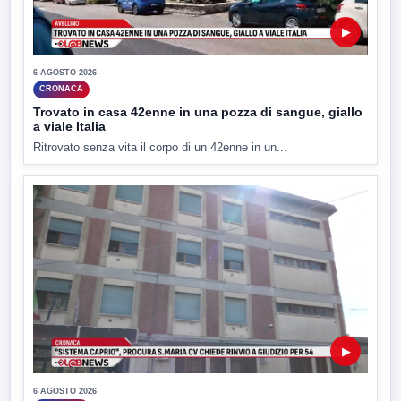
▶
6 AGOSTO 2026
CRONACA
Trovato in casa 42enne in una pozza di sangue, giallo
a viale Italia
Ritrovato senza vita il corpo di un 42enne in un...
▶
6 AGOSTO 2026