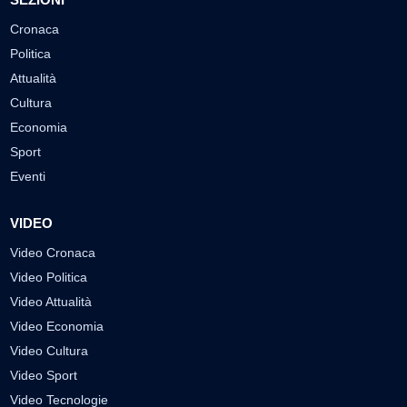
Cronaca
Politica
Attualità
Cultura
Economia
Sport
Eventi
VIDEO
Video Cronaca
Video Politica
Video Attualità
Video Economia
Video Cultura
Video Sport
Video Tecnologie