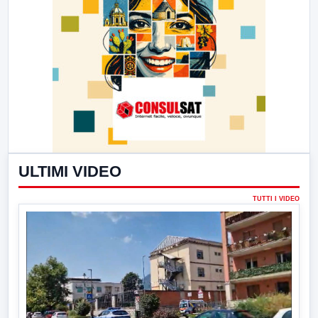
ULTIMI VIDEO
TUTTI I VIDEO