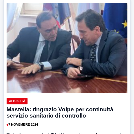
ATTUALITÀ
Mastella: ringrazio Volpe per continuità
servizio sanitario di controllo
7 NOVEMBRE 2024