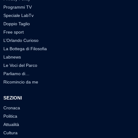
Programmi TV
Speciale LabTv
Doppio Taglio
Free sport
L’Orlando Curioso
La Bottega di Filosofia
Labnews
Le Voci del Parco
Parliamo di…
Ricomincio da me
SEZIONI
Cronaca
Politica
Attualità
Cultura