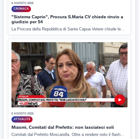
6 AGOSTO 2026
CRONACA
"Sistema Caprio", Procura S.Maria CV chiede rinvio a
giudizio per 54
La Procura della Repubblica di Santa Capua Vetere chiude le...
▶
6 AGOSTO 2026
ATTUALITÀ
Miasmi, Comitati dal Prefetto: non lasciateci soli
Comitati dal Prefetto Moscarella. Oltre a rendere noto il flash...