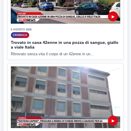
▶
6 AGOSTO 2026
CRONACA
Trovato in casa 42enne in una pozza di sangue, giallo
a viale Italia
Ritrovato senza vita il corpo di un 42enne in un...
▶