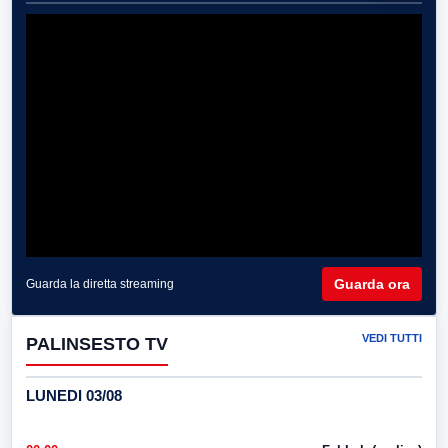
Guarda ora
Guarda la diretta streaming
VEDI TUTTI
PALINSESTO TV
LUNEDI 03/08