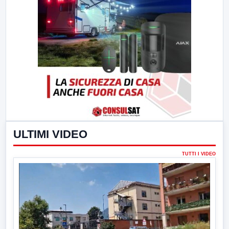
ULTIMI VIDEO
TUTTI I VIDEO