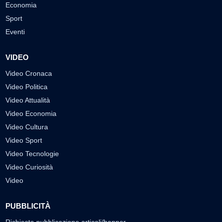
Economia
Sport
Eventi
VIDEO
Video Cronaca
Video Politica
Video Attualità
Video Economia
Video Cultura
Video Sport
Video Tecnologie
Video Curiosità
Video
PUBBLICITÀ