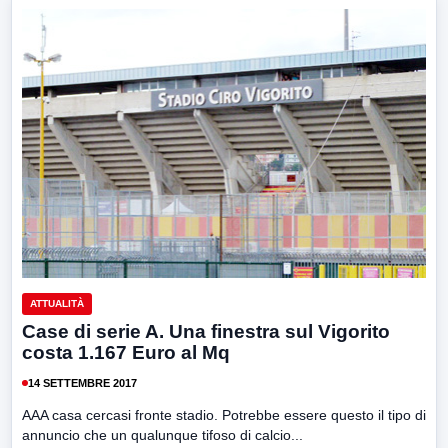
ATTUALITÀ
Case di serie A. Una finestra sul Vigorito
costa 1.167 Euro al Mq
14 SETTEMBRE 2017
AAA casa cercasi fronte stadio. Potrebbe essere questo il tipo di
annuncio che un qualunque tifoso di calcio...