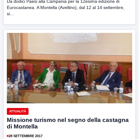
Da dodici Paesi alla Campania per la 12esima edizione di
Eurocastanea. A Montella (Avellino), dal 12 al 14 settembre,
si...
ATTUALITÀ
Missione turismo nel segno della castagna
di Montella
28 SETTEMBRE 2017