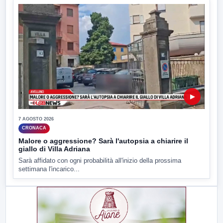
▶
7 AGOSTO 2026
CRONACA
Malore o aggressione? Sarà l'autopsia a chiarire il
giallo di Villa Adriana
Sarà affidato con ogni probabilità all'inizio della prossima
settimana l'incarico...