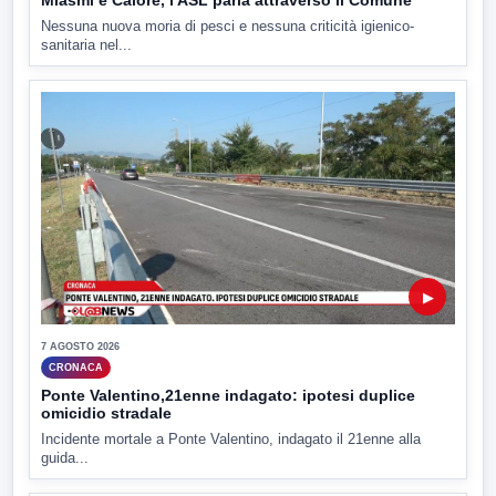
Nessuna nuova moria di pesci e nessuna criticità igienico-
sanitaria nel...
▶
7 AGOSTO 2026
CRONACA
Ponte Valentino,21enne indagato: ipotesi duplice
omicidio stradale
Incidente mortale a Ponte Valentino, indagato il 21enne alla
guida...