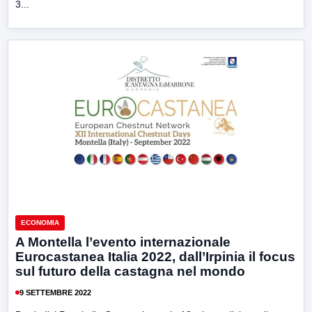
3...
ECONOMIA
A Montella l’evento internazionale
Eurocastanea Italia 2022, dall’Irpinia il focus
sul futuro della castagna nel mondo
9 SETTEMBRE 2022