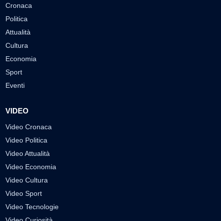
Cronaca
Politica
Attualità
Cultura
Economia
Sport
Eventi
VIDEO
Video Cronaca
Video Politica
Video Attualità
Video Economia
Video Cultura
Video Sport
Video Tecnologie
Video Curiosità