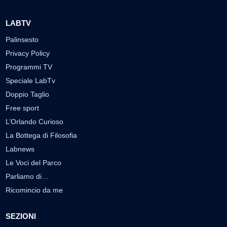
LABTV
Palinsesto
Privacy Policy
Programmi TV
Speciale LabTv
Doppio Taglio
Free sport
L’Orlando Curioso
La Bottega di Filosofia
Labnews
Le Voci del Parco
Parliamo di…
Ricomincio da me
SEZIONI