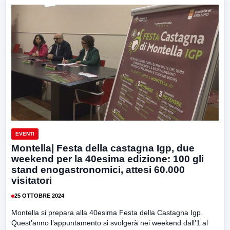
EVENTI
Montella| Festa della castagna Igp, due
weekend per la 40esima edizione: 100 gli
stand enogastronomici, attesi 60.000
visitatori
25 OTTOBRE 2024
Montella si prepara alla 40esima Festa della Castagna Igp.
Quest’anno l’appuntamento si svolgerà nei weekend dall’1 al