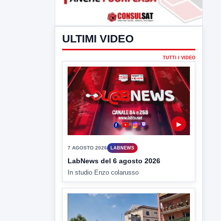
ULTIMI VIDEO
TUTTI I VIDEO