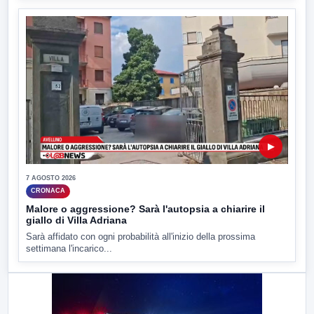
▶
7 AGOSTO 2026
CRONACA
Malore o aggressione? Sarà l'autopsia a chiarire il
giallo di Villa Adriana
Sarà affidato con ogni probabilità all'inizio della prossima
settimana l'incarico...