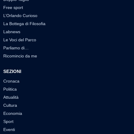
Free sport
L’Orlando Curioso
La Bottega di Filosofia
Labnews
Le Voci del Parco
Parliamo di…
Ricomincio da me
SEZIONI
Cronaca
Politica
Attualità
Cultura
Economia
Sport
Eventi