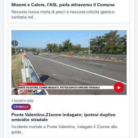
Miasmi e Calore, l'ASL parla attraverso il Comune
Nessuna nuova moria di pesci e nessuna criticità igienico-
sanitaria nel...
▶
7 AGOSTO 2026
CRONACA
Ponte Valentino,21enne indagato: ipotesi duplice
omicidio stradale
Incidente mortale a Ponte Valentino, indagato il 21enne alla
guida...