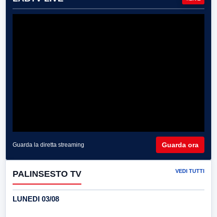
Guarda ora
Guarda la diretta streaming
VEDI TUTTI
PALINSESTO TV
LUNEDI 03/08