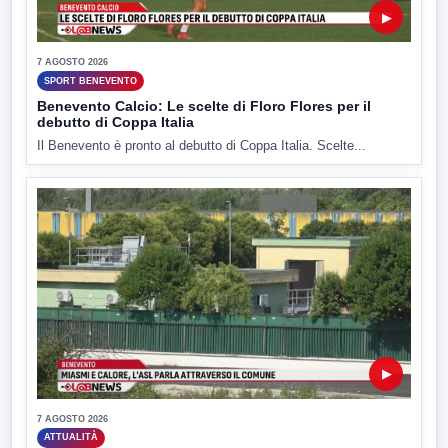
▶
7 AGOSTO 2026
SPORT BENEVENTO
Benevento Calcio: Le scelte di Floro Flores per il
debutto di Coppa Italia
Il Benevento è pronto al debutto di Coppa Italia. Scelte...
▶
7 AGOSTO 2026
ATTUALITÀ