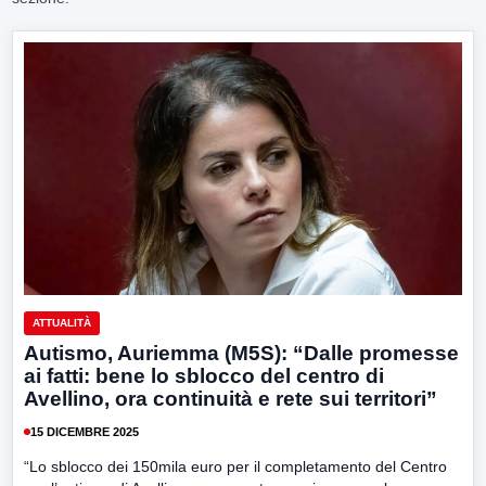
ATTUALITÀ
Autismo, Auriemma (M5S): “Dalle promesse
ai fatti: bene lo sblocco del centro di
Avellino, ora continuità e rete sui territori”
15 DICEMBRE 2025
“Lo sblocco dei 150mila euro per il completamento del Centro