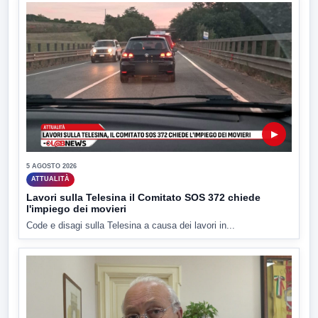
▶
5 AGOSTO 2026
ATTUALITÀ
Lavori sulla Telesina il Comitato SOS 372 chiede
l'impiego dei movieri
Code e disagi sulla Telesina a causa dei lavori in...