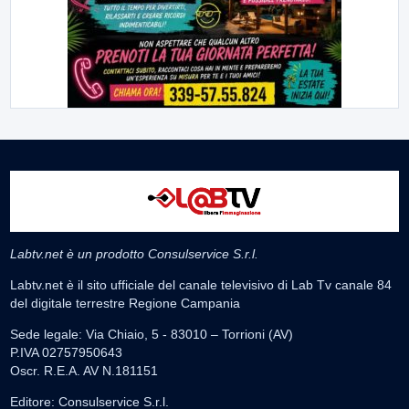
Labtv.net è un prodotto Consulservice S.r.l.
Labtv.net è il sito ufficiale del canale televisivo di Lab Tv canale 84
del digitale terrestre Regione Campania
Sede legale: Via Chiaio, 5 - 83010 – Torrioni (AV)
P.IVA 02757950643
Oscr. R.E.A. AV N.181151
Editore: Consulservice S.r.l.