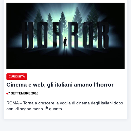
CURIOSITÀ
Cinema e web, gli italiani amano l’horror
7 SETTEMBRE 2016
ROMA – Torna a crescere la voglia di cinema degli italiani dopo
anni di segno meno. È quanto...