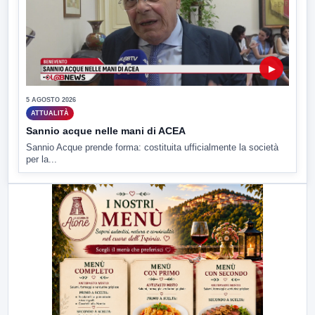
▶
5 AGOSTO 2026
ATTUALITÀ
Sannio acque nelle mani di ACEA
Sannio Acque prende forma: costituita ufficialmente la società
per la...