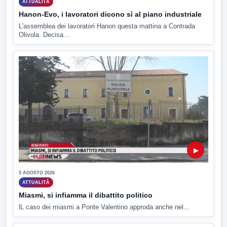
ATTUALITÀ
Hanon-Evo, i lavoratori dicono sì al piano industriale
L'assemblea dei lavoratori Hanon questa mattina a Contrada
Olivola. Decisa...
▶
5 AGOSTO 2026
ATTUALITÀ
Miasmi, si infiamma il dibattito politico
lL caso dei miasmi a Ponte Valentino approda anche nel...