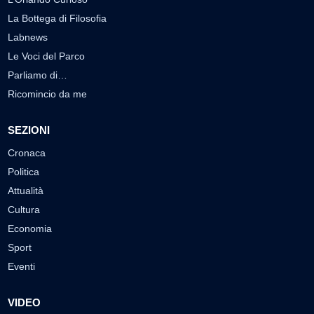
La Bottega di Filosofia
Labnews
Le Voci del Parco
Parliamo di…
Ricomincio da me
SEZIONI
Cronaca
Politica
Attualità
Cultura
Economia
Sport
Eventi
VIDEO