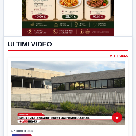
ULTIMI VIDEO
TUTTI I VIDEO
▶
5 AGOSTO 2026