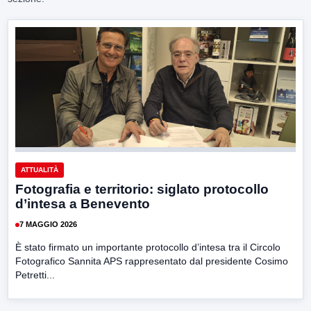
ATTUALITÀ
Fotografia e territorio: siglato protocollo
d’intesa a Benevento
7 MAGGIO 2026
È stato firmato un importante protocollo d’intesa tra il Circolo
Fotografico Sannita APS rappresentato dal presidente Cosimo
Petretti...