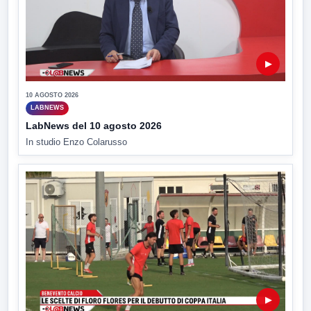
▶
10 AGOSTO 2026
LABNEWS
LabNews del 10 agosto 2026
In studio Enzo Colarusso
▶