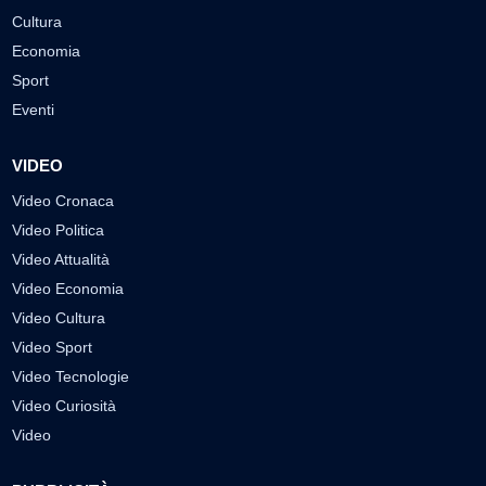
Cultura
Economia
Sport
Eventi
VIDEO
Video Cronaca
Video Politica
Video Attualità
Video Economia
Video Cultura
Video Sport
Video Tecnologie
Video Curiosità
Video