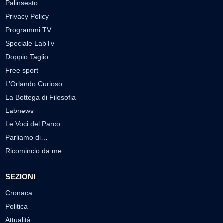
Palinsesto
Privacy Policy
Programmi TV
Speciale LabTv
Doppio Taglio
Free sport
L’Orlando Curioso
La Bottega di Filosofia
Labnews
Le Voci del Parco
Parliamo di…
Ricomincio da me
SEZIONI
Cronaca
Politica
Attualità