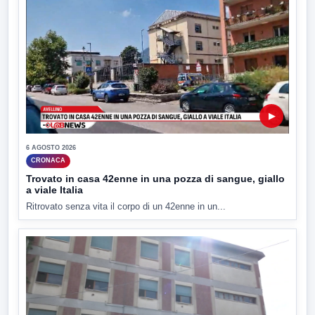
▶
6 AGOSTO 2026
CRONACA
Trovato in casa 42enne in una pozza di sangue, giallo
a viale Italia
Ritrovato senza vita il corpo di un 42enne in un...