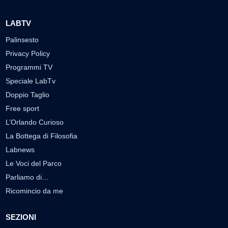
LABTV
Palinsesto
Privacy Policy
Programmi TV
Speciale LabTv
Doppio Taglio
Free sport
L’Orlando Curioso
La Bottega di Filosofia
Labnews
Le Voci del Parco
Parliamo di…
Ricomincio da me
SEZIONI