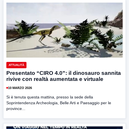
ATTUALITÀ
Presentato “CIRO 4.0”: il dinosauro sannita
rivive con realtà aumentata e virtuale
10 MARZO 2026
Si è tenuta questa mattina, presso la sede della
Soprintendenza Archeologia, Belle Arti e Paesaggio per le
province...