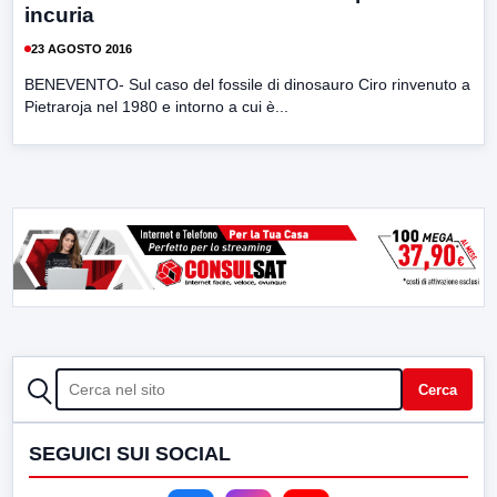
incuria
23 AGOSTO 2016
BENEVENTO- Sul caso del fossile di dinosauro Ciro rinvenuto a
Pietraroja nel 1980 e intorno a cui è...
CERCA
Cerca
SEGUICI SUI SOCIAL