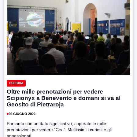
CULTURA
Oltre mille prenotazioni per vedere
Scipionyx a Benevento e domani si va al
Geosito di Pietraroja
29 GIUGNO 2022
Partiamo con un dato significativo, superate le mille
prenotazioni per vedere “Ciro”. Moltissimi i curiosi e gli
appassionati...