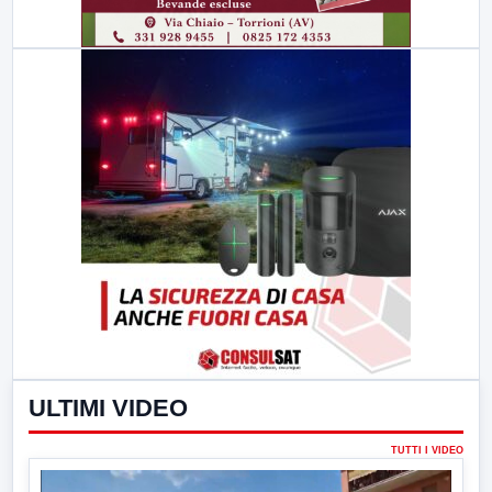
ULTIMI VIDEO
TUTTI I VIDEO