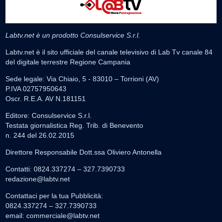
Labtv.net è un prodotto Consulservice S.r.l.
Labtv.net è il sito ufficiale del canale televisivo di Lab Tv canale 84
del digitale terrestre Regione Campania
Sede legale: Via Chiaio, 5 - 83010 – Torrioni (AV)
P.IVA 02757950643
Oscr. R.E.A. AV N.181151
Editore: Consulservice S.r.l.
Testata giornalistica Reg. Trib. di Benevento
n. 244 del 26.02.2015
Direttore Responsabile Dott.ssa Oliviero Antonella
Contatti: 0824.337274 – 327.7390733
redazione@labtv.net
Contattaci per la tua Pubblicità:
0824.337274 – 327.7390733
email:
commerciale@labtv.net