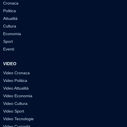
Cronaca
Politica
Attualità
Cultura
Economia
Sport
Eventi
VIDEO
Video Cronaca
Video Politica
Video Attualità
Video Economia
Video Cultura
Video Sport
Video Tecnologie
Video Curiosità