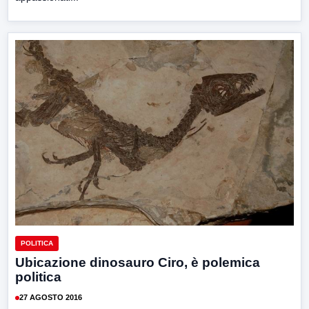
POLITICA
Ubicazione dinosauro Ciro, è polemica
politica
27 AGOSTO 2016