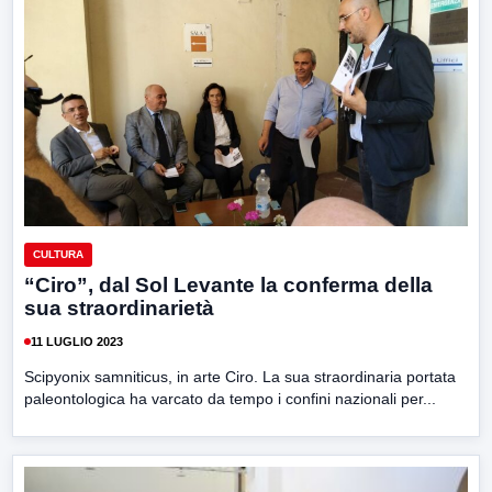
CULTURA
“Ciro”, dal Sol Levante la conferma della
sua straordinarietà
11 LUGLIO 2023
Scipyonix samniticus, in arte Ciro. La sua straordinaria portata
paleontologica ha varcato da tempo i confini nazionali per...