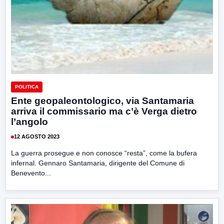
POLITICA
Ente geopaleontologico, via Santamaria
arriva il commissario ma c’è Verga dietro
l’angolo
12 AGOSTO 2023
La guerra prosegue e non conosce “resta”, come la bufera
infernal. Gennaro Santamaria, dirigente del Comune di
Benevento...