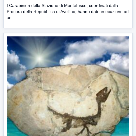
I Carabinieri della Stazione di Montefusco, coordinati dalla
Procura della Repubblica di Avellino, hanno dato esecuzione ad
un...