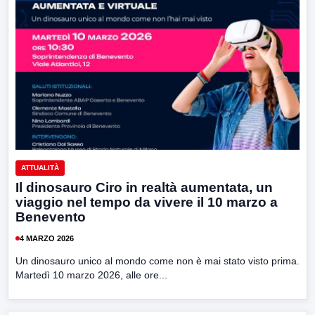
ATTUALITÀ
Il dinosauro Ciro in realtà aumentata, un
viaggio nel tempo da vivere il 10 marzo a
Benevento
4 MARZO 2026
Un dinosauro unico al mondo come non è mai stato visto prima.
Martedì 10 marzo 2026, alle ore...