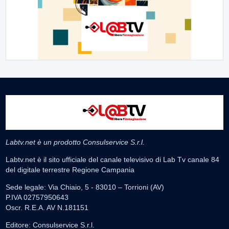
Labtv.net è un prodotto Consulservice S.r.l.
Labtv.net è il sito ufficiale del canale televisivo di Lab Tv canale 84
del digitale terrestre Regione Campania
Sede legale: Via Chiaio, 5 - 83010 – Torrioni (AV)
P.IVA 02757950643
Oscr. R.E.A. AV N.181151
Editore: Consulservice S.r.l.