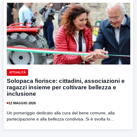
ATTUALITÀ
Solopaca fiorisce: cittadini, associazioni e
ragazzi insieme per coltivare bellezza e
inclusione
12 MAGGIO 2026
Un pomeriggio dedicato alla cura del bene comune, alla
partecipazione e alla bellezza condivisa. Si è svolta lo...