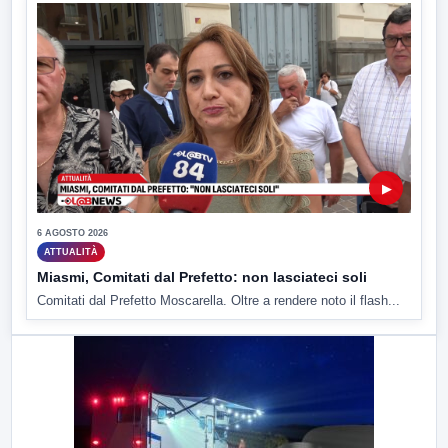
▶
6 AGOSTO 2026
ATTUALITÀ
Miasmi, Comitati dal Prefetto: non lasciateci soli
Comitati dal Prefetto Moscarella. Oltre a rendere noto il flash...