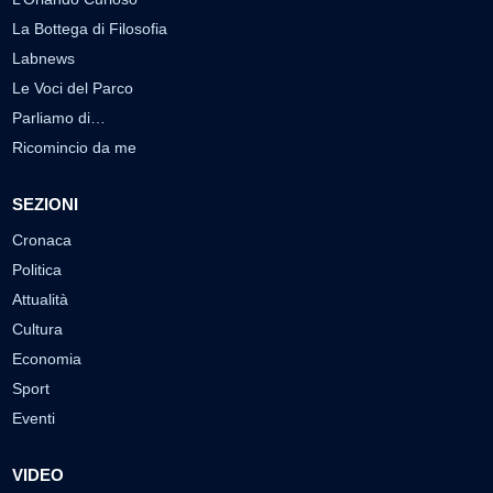
La Bottega di Filosofia
Labnews
Le Voci del Parco
Parliamo di…
Ricomincio da me
SEZIONI
Cronaca
Politica
Attualità
Cultura
Economia
Sport
Eventi
VIDEO