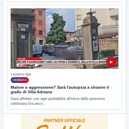
▶
7 AGOSTO 2026
CRONACA
Malore o aggressione? Sarà l'autopsia a chiarire il
giallo di Villa Adriana
Sarà affidato con ogni probabilità all'inizio della prossima
settimana l'incarico...