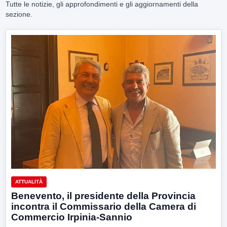
Tutte le notizie, gli approfondimenti e gli aggiornamenti della
sezione.
ATTUALITÀ
Benevento, il presidente della Provincia
incontra il Commissario della Camera di
Commercio Irpinia-Sannio