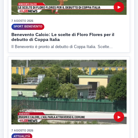
▶
7 AGOSTO 2026
SPORT BENEVENTO
Benevento Calcio: Le scelte di Floro Flores per il
debutto di Coppa Italia
Il Benevento è pronto al debutto di Coppa Italia. Scelte...
▶
7 AGOSTO 2026
ATTUALITÀ