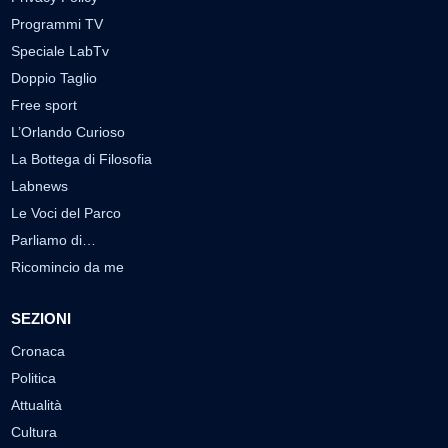
Programmi TV
Speciale LabTv
Doppio Taglio
Free sport
L’Orlando Curioso
La Bottega di Filosofia
Labnews
Le Voci del Parco
Parliamo di…
Ricomincio da me
SEZIONI
Cronaca
Politica
Attualità
Cultura