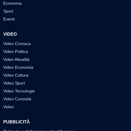
Economia
Sport
Eventi
VIDEO
Video Cronaca
Video Politica
Video Attualità
Video Economia
Video Cultura
Video Sport
Video Tecnologie
Video Curiosità
Video
PUBBLICITÀ