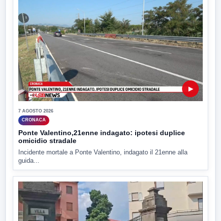
▶
7 AGOSTO 2026
CRONACA
Ponte Valentino,21enne indagato: ipotesi duplice
omicidio stradale
Incidente mortale a Ponte Valentino, indagato il 21enne alla
guida...