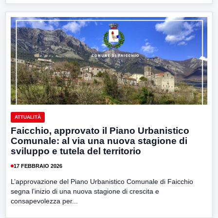
ATTUALITÀ
Faicchio, approvato il Piano Urbanistico
Comunale: al via una nuova stagione di
sviluppo e tutela del territorio
17 FEBBRAIO 2026
L’approvazione del Piano Urbanistico Comunale di Faicchio
segna l’inizio di una nuova stagione di crescita e
consapevolezza per...