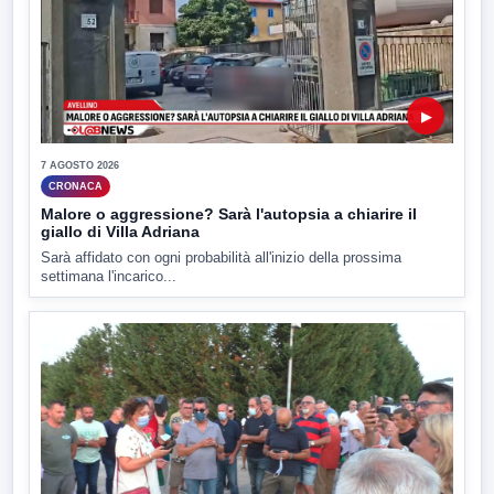
▶
7 AGOSTO 2026
CRONACA
Malore o aggressione? Sarà l'autopsia a chiarire il
giallo di Villa Adriana
Sarà affidato con ogni probabilità all'inizio della prossima
settimana l'incarico...