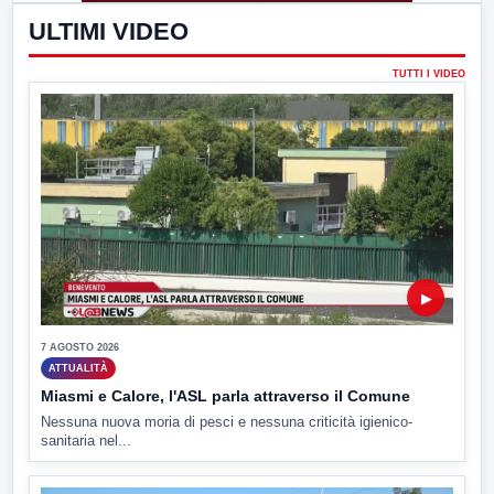
ULTIMI VIDEO
TUTTI I VIDEO
▶
7 AGOSTO 2026
ATTUALITÀ
Miasmi e Calore, l'ASL parla attraverso il Comune
Nessuna nuova moria di pesci e nessuna criticità igienico-
sanitaria nel...