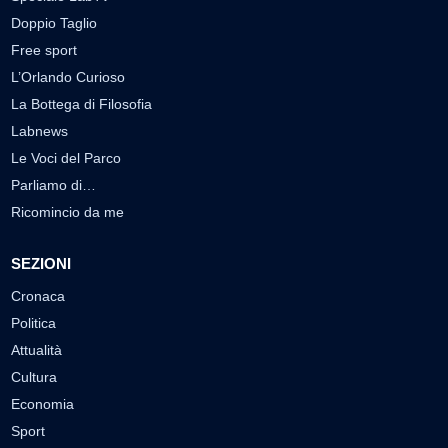
Doppio Taglio
Free sport
L’Orlando Curioso
La Bottega di Filosofia
Labnews
Le Voci del Parco
Parliamo di…
Ricomincio da me
SEZIONI
Cronaca
Politica
Attualità
Cultura
Economia
Sport