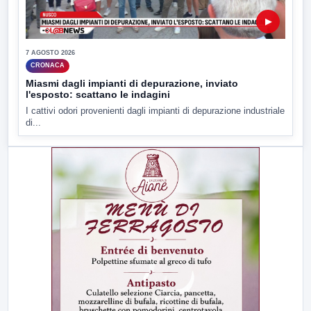
▶
7 AGOSTO 2026
CRONACA
Miasmi dagli impianti di depurazione, inviato
l'esposto: scattano le indagini
I cattivi odori provenienti dagli impianti di depurazione industriale
di...