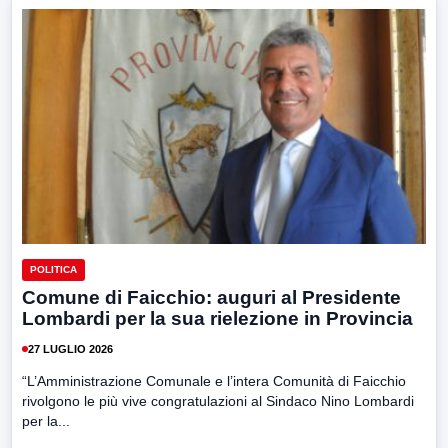
POLITICA
Comune di Faicchio: auguri al Presidente
Lombardi per la sua rielezione in Provincia
27 LUGLIO 2026
“L’Amministrazione Comunale e l’intera Comunità di Faicchio
rivolgono le più vive congratulazioni al Sindaco Nino Lombardi
per la...