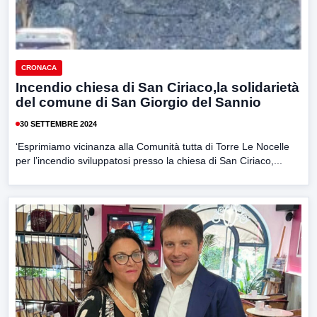
CRONACA
Incendio chiesa di San Ciriaco,la solidarietà
del comune di San Giorgio del Sannio
30 SETTEMBRE 2024
‘Esprimiamo vicinanza alla Comunità tutta di Torre Le Nocelle
per l’incendio sviluppatosi presso la chiesa di San Ciriaco,...