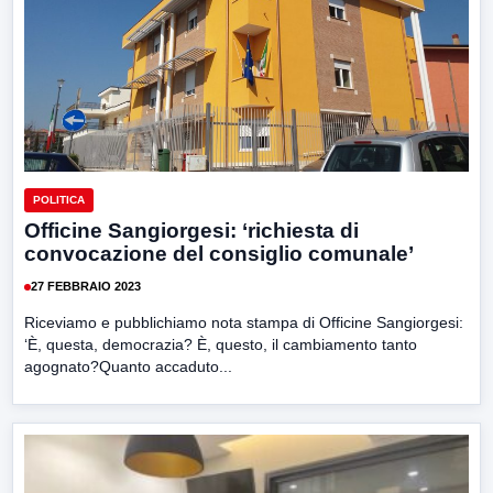
POLITICA
Officine Sangiorgesi: ‘richiesta di
convocazione del consiglio comunale’
27 FEBBRAIO 2023
Riceviamo e pubblichiamo nota stampa di Officine Sangiorgesi:
‘È, questa, democrazia? È, questo, il cambiamento tanto
agognato?Quanto accaduto...