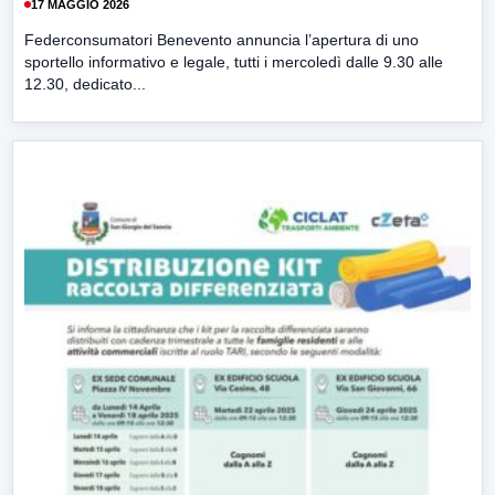
17 MAGGIO 2026
Federconsumatori Benevento annuncia l’apertura di uno
sportello informativo e legale, tutti i mercoledì dalle 9.30 alle
12.30, dedicato...