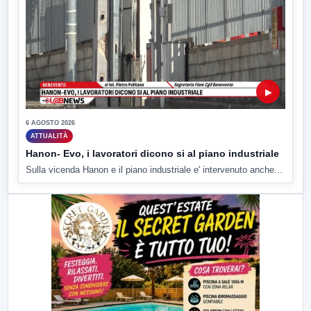
▶
6 AGOSTO 2026
ATTUALITÀ
Hanon- Evo, i lavoratori dicono si al piano industriale
Sulla vicenda Hanon e il piano industriale e' intervenuto anche...