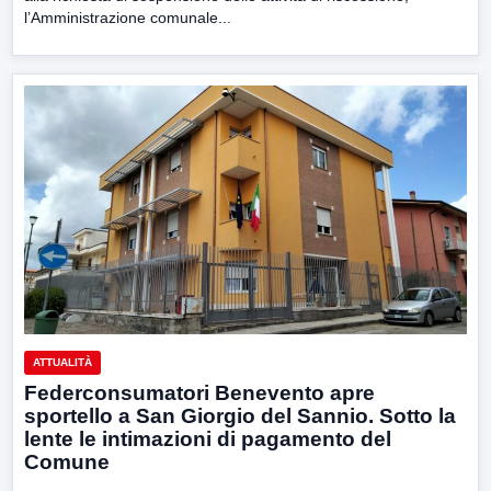
l’Amministrazione comunale...
ATTUALITÀ
Federconsumatori Benevento apre
sportello a San Giorgio del Sannio. Sotto la
lente le intimazioni di pagamento del
Comune