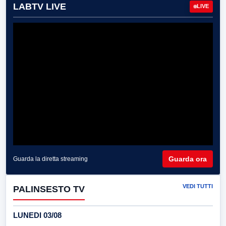
LABTV LIVE
LIVE
Guarda ora
Guarda la diretta streaming
VEDI TUTTI
PALINSESTO TV
LUNEDI 03/08