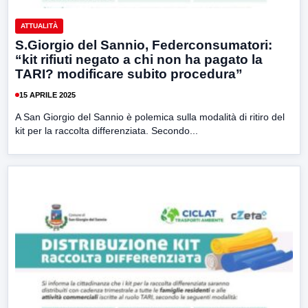
ATTUALITÀ
S.Giorgio del Sannio, Federconsumatori:
“kit rifiuti negato a chi non ha pagato la
TARI? modificare subito procedura”
15 APRILE 2025
A San Giorgio del Sannio è polemica sulla modalità di ritiro del
kit per la raccolta differenziata. Secondo...