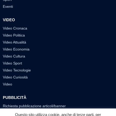
Eventi
VIDEO
Video Cronaca
Video Politica
Video Attualità
Video Economia
Video Cultura
Video Sport
Video Tecnologie
Video Curiosità
Video
PUBBLICITÀ
Richiesta pubblicazione articoli/banner
Questo sito utilizza cookie, anche di terze parti, per