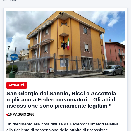
ATTUALITÀ
San Giorgio del Sannio, Ricci e Accettola
replicano a Federconsumatori: “Gli atti di
riscossione sono pienamente legittimi”
19 MAGGIO 2026
“In riferimento alla nota diffusa da Federconsumatori relativa
alla richiesta di sospensione delle attività di riscossione,