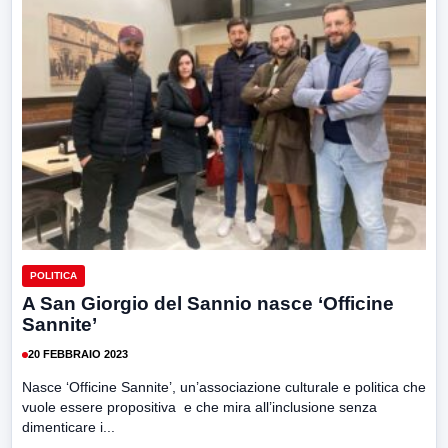
POLITICA
A San Giorgio del Sannio nasce ‘Officine
Sannite’
20 FEBBRAIO 2023
Nasce ‘Officine Sannite’, un’associazione culturale e politica che
vuole essere propositiva e che mira all’inclusione senza
dimenticare i...