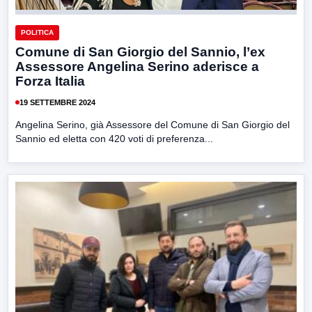
POLITICA
Comune di San Giorgio del Sannio, l’ex
Assessore Angelina Serino aderisce a
Forza Italia
19 SETTEMBRE 2024
Angelina Serino, già Assessore del Comune di San Giorgio del
Sannio ed eletta con 420 voti di preferenza...