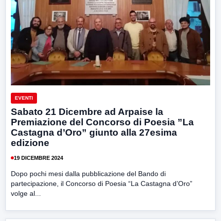
EVENTI
Sabato 21 Dicembre ad Arpaise la
Premiazione del Concorso di Poesia ”La
Castagna d’Oro” giunto alla 27esima
edizione
19 DICEMBRE 2024
Dopo pochi mesi dalla pubblicazione del Bando di
partecipazione, il Concorso di Poesia “La Castagna d’Oro”
volge al...