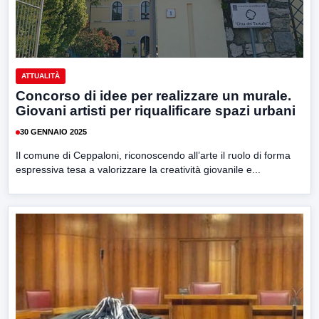
ATTUALITÀ
Concorso di idee per realizzare un murale.
Giovani artisti per riqualificare spazi urbani
30 GENNAIO 2025
Il comune di Ceppaloni, riconoscendo all’arte il ruolo di forma
espressiva tesa a valorizzare la creatività giovanile e...