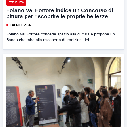
ATTUALITÀ
Foiano Val Fortore indice un Concorso di
pittura per riscoprire le proprie bellezze
11 APRILE 2026
Foiano Val Fortore concede spazio alla cultura e propone un
Bando che mira alla riscoperta di tradizioni del...