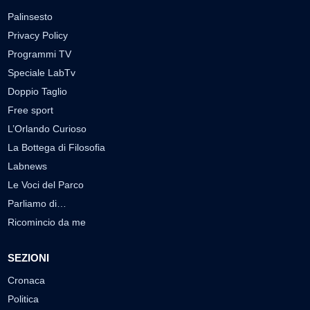
Palinsesto
Privacy Policy
Programmi TV
Speciale LabTv
Doppio Taglio
Free sport
L’Orlando Curioso
La Bottega di Filosofia
Labnews
Le Voci del Parco
Parliamo di…
Ricomincio da me
SEZIONI
Cronaca
Politica