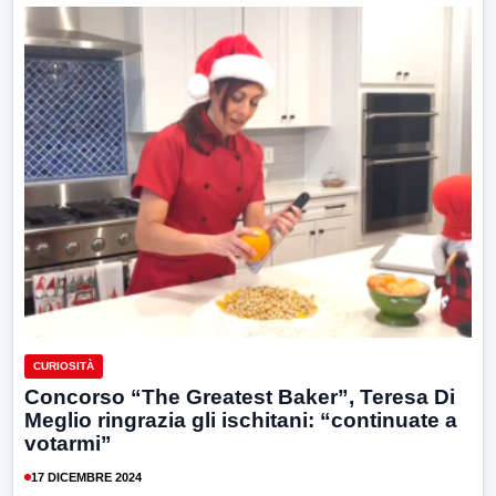
CURIOSITÀ
Concorso “The Greatest Baker”, Teresa Di
Meglio ringrazia gli ischitani: “continuate a
votarmi”
17 DICEMBRE 2024