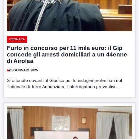
CRONACA
Furto in concorso per 11 mila euro: il Gip
concede gli arresti domiciliari a un 44enne
di Airolaa
28 GENNAIO 2025
Si è tenuto davanti al Giudice per le indagini preliminari del
Tribunale di Torre Annunziata, l’interrogatorio preventivo –...