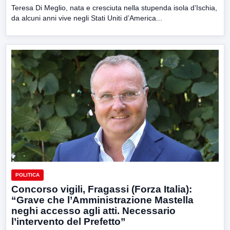
Teresa Di Meglio, nata e cresciuta nella stupenda isola d’Ischia,
da alcuni anni vive negli Stati Uniti d’America...
POLITICA
Concorso vigili, Fragassi (Forza Italia):
“Grave che l’Amministrazione Mastella
neghi accesso agli atti. Necessario
l’intervento del Prefetto”