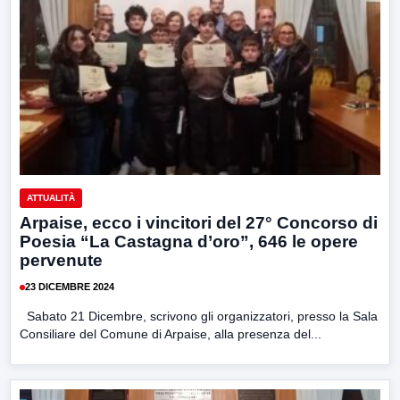
ATTUALITÀ
Arpaise, ecco i vincitori del 27° Concorso di
Poesia “La Castagna d’oro”, 646 le opere
pervenute
23 DICEMBRE 2024
Sabato 21 Dicembre, scrivono gli organizzatori, presso la Sala
Consiliare del Comune di Arpaise, alla presenza del...