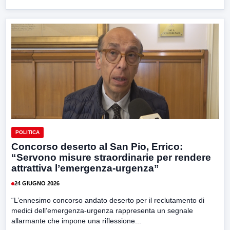
POLITICA
Concorso deserto al San Pio, Errico:
“Servono misure straordinarie per rendere
attrattiva l’emergenza-urgenza”
24 GIUGNO 2026
“L’ennesimo concorso andato deserto per il reclutamento di
medici dell’emergenza-urgenza rappresenta un segnale
allarmante che impone una riflessione...