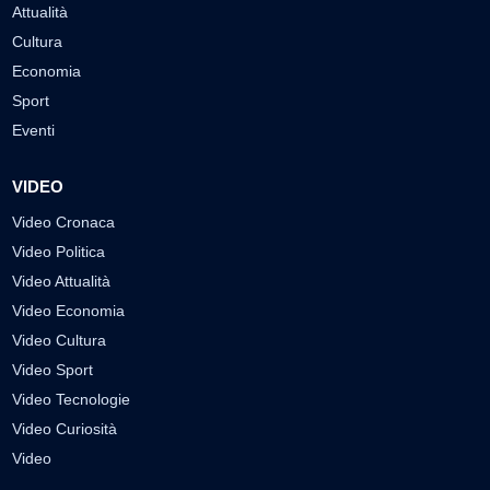
Attualità
Cultura
Economia
Sport
Eventi
VIDEO
Video Cronaca
Video Politica
Video Attualità
Video Economia
Video Cultura
Video Sport
Video Tecnologie
Video Curiosità
Video