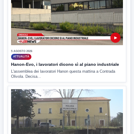
▶
5 AGOSTO 2026
ATTUALITÀ
Hanon-Evo, i lavoratori dicono sì al piano industriale
L'assemblea dei lavoratori Hanon questa mattina a Contrada
Olivola. Decisa...