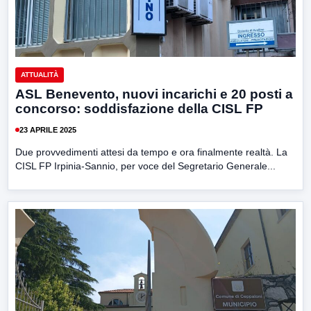
ATTUALITÀ
ASL Benevento, nuovi incarichi e 20 posti a
concorso: soddisfazione della CISL FP
23 APRILE 2025
Due provvedimenti attesi da tempo e ora finalmente realtà. La
CISL FP Irpinia-Sannio, per voce del Segretario Generale...