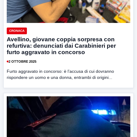
CRONACA
Avellino, giovane coppia sorpresa con
refurtiva: denunciati dai Carabinieri per
furto aggravato in concorso
2 OTTOBRE 2025
Furto aggravato in concorso: è l’accusa di cui dovranno
rispondere un uomo e una donna, entrambi di origini...