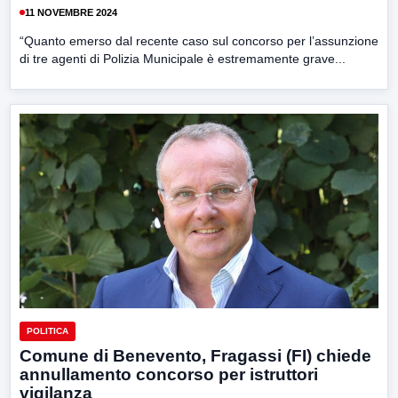
11 NOVEMBRE 2024
“Quanto emerso dal recente caso sul concorso per l’assunzione
di tre agenti di Polizia Municipale è estremamente grave...
POLITICA
Comune di Benevento, Fragassi (FI) chiede
annullamento concorso per istruttori
vigilanza