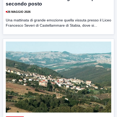
secondo posto
26 MAGGIO 2026
Una mattinata di grande emozione quella vissuta presso il Liceo
Francesco Severi di Castellammare di Stabia, dove si...