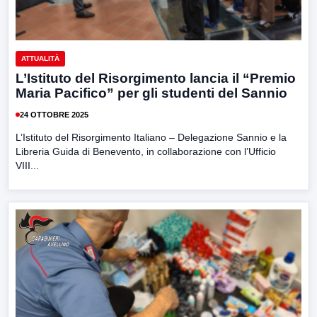
ATTUALITÀ
L’Istituto del Risorgimento lancia il “Premio
Maria Pacifico” per gli studenti del Sannio
24 OTTOBRE 2025
L’Istituto del Risorgimento Italiano – Delegazione Sannio e la
Libreria Guida di Benevento, in collaborazione con l’Ufficio
VIII...