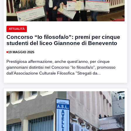
ATTUALITÀ
Concorso “Io filosofa/o”: premi per cinque
studenti del liceo Giannone di Benevento
19 MAGGIO 2025
Prestigiosa affermazione, anche quest’anno, per cinque
giannoniani distintisi nel Concorso “Io filosofa/o”, promosso
dall’Associazione Culturale Filosofica “Stregati da...