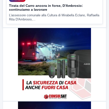
Tirata del Carro ancora in forse, D'Ambrosio:
continuiamo a lavorare
L'assessore comunale alla Cultura di Mirabella Eclano, Raffaella
Rita D'Ambrosio,...