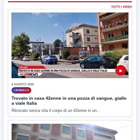
TUTTI I VIDEO
▶
6 AGOSTO 2026
CRONACA
Trovato in casa 42enne in una pozza di sangue, giallo
a viale Italia
Ritrovato senza vita il corpo di un 42enne in un...