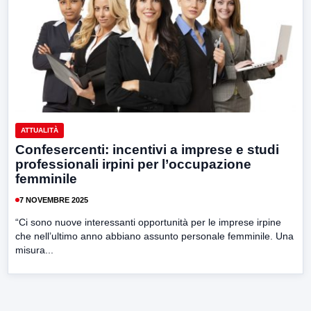
ATTUALITÀ
Confesercenti: incentivi a imprese e studi
professionali irpini per l’occupazione
femminile
7 NOVEMBRE 2025
“Ci sono nuove interessanti opportunità per le imprese irpine
che nell’ultimo anno abbiano assunto personale femminile. Una
misura...