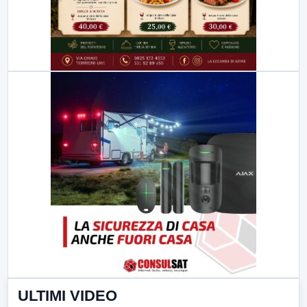
ULTIMI VIDEO