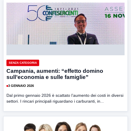
SENZA CATEGORIA
Campania, aumenti: “effetto domino
sull’economia e sulle famiglie”
3 GENNAIO 2026
Dal primo gennaio 2026 è scattato l’aumento dei costi in diversi
settori. I rincari principali riguardano i carburanti, in...