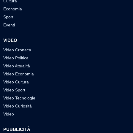
Cultura
Economia
Sport
Eventi
VIDEO
Video Cronaca
Video Politica
Video Attualità
Video Economia
Video Cultura
Video Sport
Video Tecnologie
Video Curiosità
Video
PUBBLICITÀ