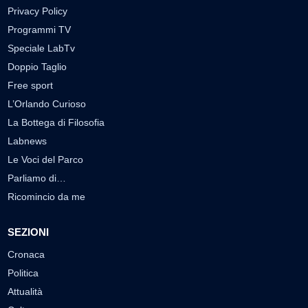
Privacy Policy
Programmi TV
Speciale LabTv
Doppio Taglio
Free sport
L’Orlando Curioso
La Bottega di Filosofia
Labnews
Le Voci del Parco
Parliamo di…
Ricomincio da me
SEZIONI
Cronaca
Politica
Attualità