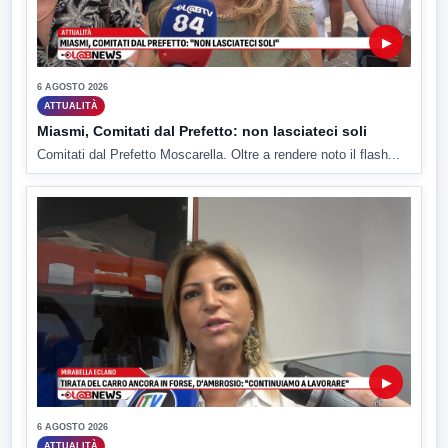
▶
6 AGOSTO 2026
ATTUALITÀ
Miasmi, Comitati dal Prefetto: non lasciateci soli
Comitati dal Prefetto Moscarella. Oltre a rendere noto il flash...
▶
6 AGOSTO 2026
ATTUALITÀ