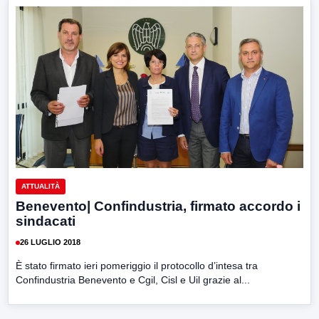
ATTUALITÀ
Benevento| Confindustria, firmato accordo i
sindacati
26 LUGLIO 2018
È stato firmato ieri pomeriggio il protocollo d’intesa tra
Confindustria Benevento e Cgil, Cisl e Uil grazie al...