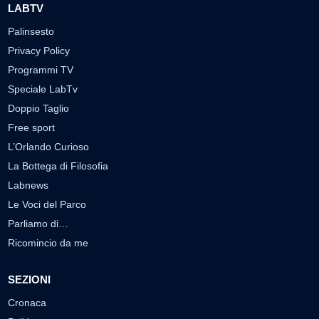
LABTV
Palinsesto
Privacy Policy
Programmi TV
Speciale LabTv
Doppio Taglio
Free sport
L’Orlando Curioso
La Bottega di Filosofia
Labnews
Le Voci del Parco
Parliamo di…
Ricomincio da me
SEZIONI
Cronaca