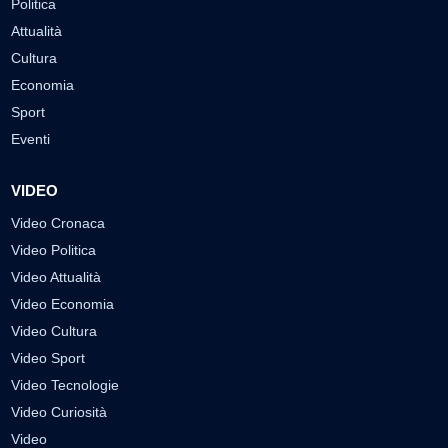
Politica
Attualità
Cultura
Economia
Sport
Eventi
VIDEO
Video Cronaca
Video Politica
Video Attualità
Video Economia
Video Cultura
Video Sport
Video Tecnologie
Video Curiosità
Video