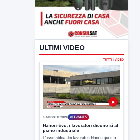
ULTIMI VIDEO
TUTTI I VIDEO