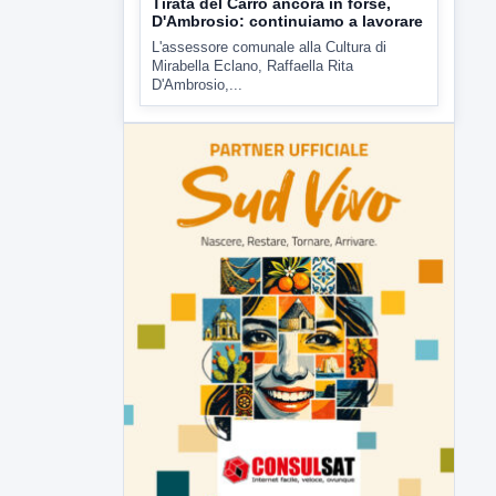
D'Ambrosio,...