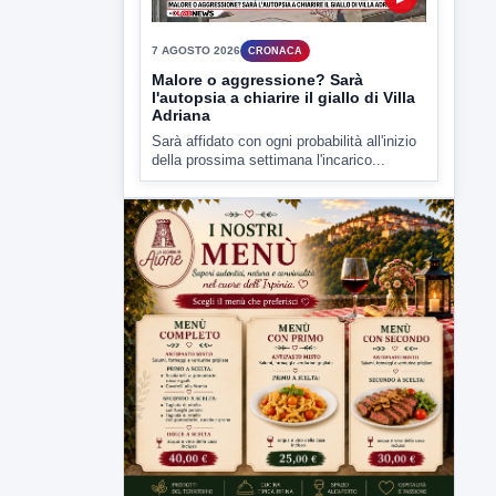
▶
7 AGOSTO 2026
CRONACA
Malore o aggressione? Sarà
l'autopsia a chiarire il giallo di Villa
Adriana
Sarà affidato con ogni probabilità all'inizio
della prossima settimana l'incarico...