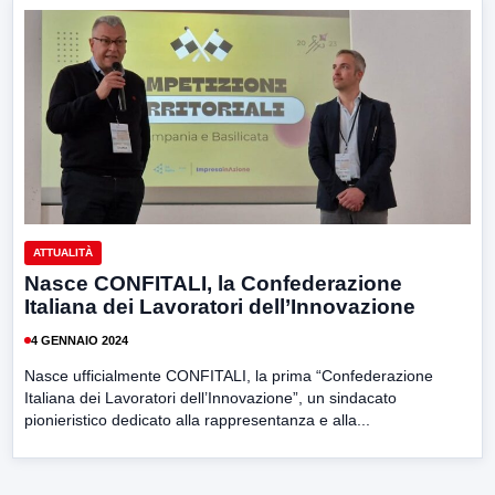
ATTUALITÀ
Nasce CONFITALI, la Confederazione
Italiana dei Lavoratori dell’Innovazione
4 GENNAIO 2024
Nasce ufficialmente CONFITALI, la prima “Confederazione
Italiana dei Lavoratori dell’Innovazione”, un sindacato
pionieristico dedicato alla rappresentanza e alla...