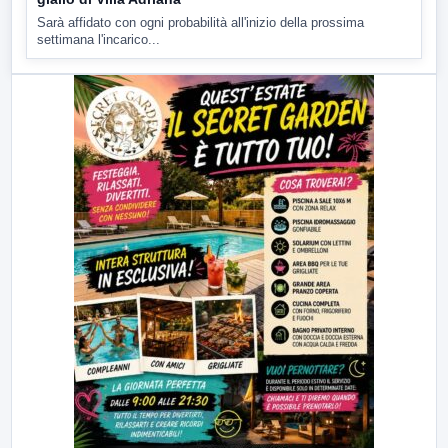
Sarà affidato con ogni probabilità all'inizio della prossima
settimana l'incarico...