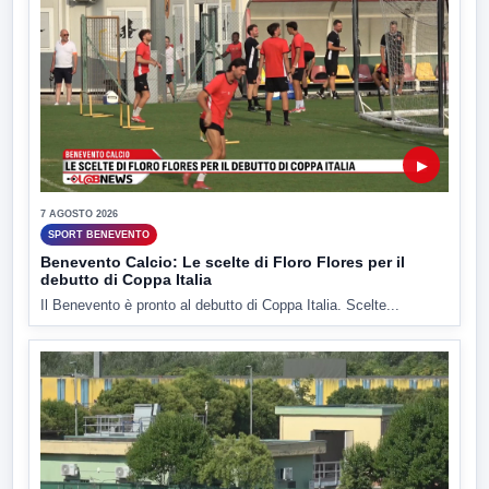
▶
7 AGOSTO 2026
SPORT BENEVENTO
Benevento Calcio: Le scelte di Floro Flores per il
debutto di Coppa Italia
Il Benevento è pronto al debutto di Coppa Italia. Scelte...