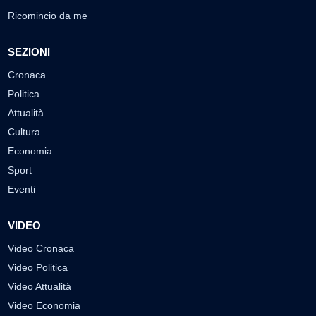
Ricomincio da me
SEZIONI
Cronaca
Politica
Attualità
Cultura
Economia
Sport
Eventi
VIDEO
Video Cronaca
Video Politica
Video Attualità
Video Economia