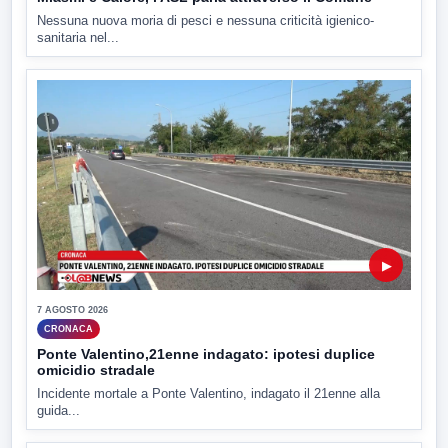
Nessuna nuova moria di pesci e nessuna criticità igienico-
sanitaria nel...
▶
7 AGOSTO 2026
CRONACA
Ponte Valentino,21enne indagato: ipotesi duplice
omicidio stradale
Incidente mortale a Ponte Valentino, indagato il 21enne alla
guida...