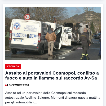
CRONACA
Assalto al portavalori Cosmopol, conflitto a
fuoco e auto in fiamme sul raccordo Av-Sa
4 DICEMBRE 2018
Assalto ad un portavalori della Cosmopol sul raccordo
autostradale Avellino-Salerno. Momenti di paura questa mattina
per gli automobilisti...