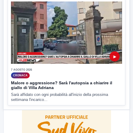
▶
7 AGOSTO 2026
CRONACA
Malore o aggressione? Sarà l'autopsia a chiarire il
giallo di Villa Adriana
Sarà affidato con ogni probabilità all'inizio della prossima
settimana l'incarico...