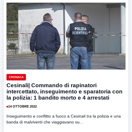
CRONACA
Cesinali| Commando di rapinatori
intercettato, inseguimento e sparatoria con
la polizia: 1 bandito morto e 4 arrestati
14 OTTOBRE 2022
Inseguimento e conflitto a fuoco a Cesinali tra la polizia e una
banda di malviventi che viaggiavano su...