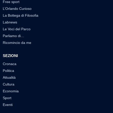
Free sport
L’Orlando Curioso
La Bottega di Filosofia
Labnews
Le Voci del Parco
Parliamo di…
Ricomincio da me
SEZIONI
Cronaca
Politica
Attualità
Cultura
Economia
Sport
Eventi