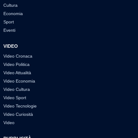
Cultura
Economia
Sport
Eventi
VIDEO
Video Cronaca
Video Politica
Video Attualità
Video Economia
Video Cultura
Video Sport
Video Tecnologie
Video Curiosità
Video