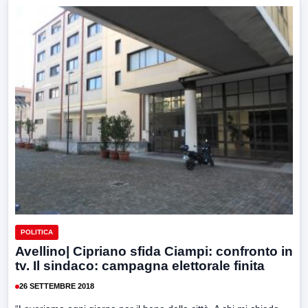
POLITICA
Avellino| Cipriano sfida Ciampi: confronto in
tv. Il sindaco: campagna elettorale finita
26 SETTEMBRE 2018