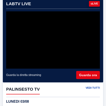
LABTV LIVE
LIVE
Guarda ora
Guarda la diretta streaming
VEDI TUTTI
PALINSESTO TV
LUNEDI 03/08