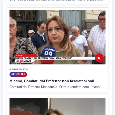
▶
6 AGOSTO 2026
ATTUALITÀ
Miasmi, Comitati dal Prefetto: non lasciateci soli
Comitati dal Prefetto Moscarella. Oltre a rendere noto il flash...