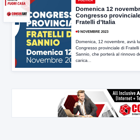
POLITICA
Domenica 12 novembre
Congresso provinciale
Fratelli d’Italia
9 NOVEMBRE 2023
Domenica, 12 novembre, avrà lu
Congresso provinciale di Fratelli 
Sannio, che porterà al rinnovo d
carica...