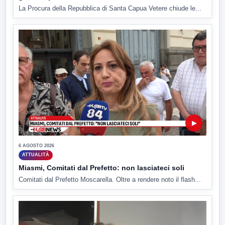
La Procura della Repubblica di Santa Capua Vetere chiude le...
▶
6 AGOSTO 2026
ATTUALITÀ
Miasmi, Comitati dal Prefetto: non lasciateci soli
Comitati dal Prefetto Moscarella. Oltre a rendere noto il flash...