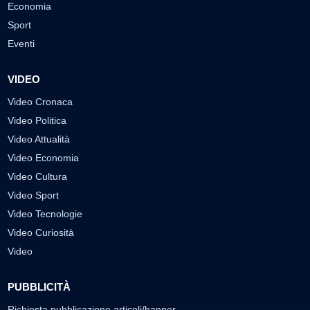
Economia
Sport
Eventi
VIDEO
Video Cronaca
Video Politica
Video Attualità
Video Economia
Video Cultura
Video Sport
Video Tecnologie
Video Curiosità
Video
PUBBLICITÀ
Richiesta pubblicazione articoli/banner