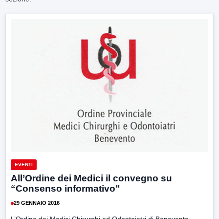
EVENTI
All’Ordine dei Medici il convegno su
“Consenso informativo”
29 GENNAIO 2016
L’Ordine dei Medici Chirurghi ed Odontoiatri di Benevento