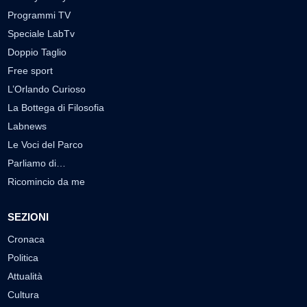
Programmi TV
Speciale LabTv
Doppio Taglio
Free sport
L’Orlando Curioso
La Bottega di Filosofia
Labnews
Le Voci del Parco
Parliamo di…
Ricomincio da me
SEZIONI
Cronaca
Politica
Attualità
Cultura