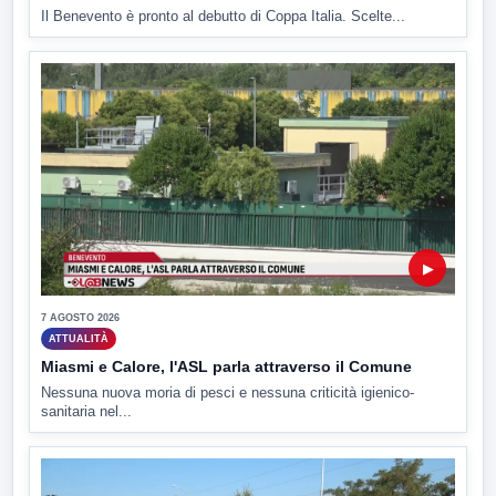
Il Benevento è pronto al debutto di Coppa Italia. Scelte...
▶
7 AGOSTO 2026
ATTUALITÀ
Miasmi e Calore, l'ASL parla attraverso il Comune
Nessuna nuova moria di pesci e nessuna criticità igienico-
sanitaria nel...