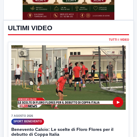
ULTIMI VIDEO
TUTTI I VIDEO
▶
7 AGOSTO 2026
SPORT BENEVENTO
Benevento Calcio: Le scelte di Floro Flores per il
debutto di Coppa Italia