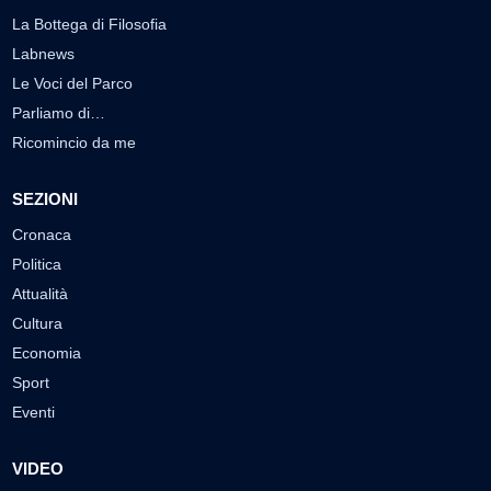
La Bottega di Filosofia
Labnews
Le Voci del Parco
Parliamo di…
Ricomincio da me
SEZIONI
Cronaca
Politica
Attualità
Cultura
Economia
Sport
Eventi
VIDEO