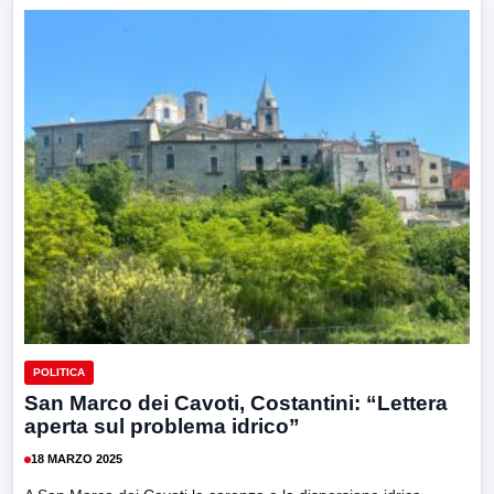
POLITICA
San Marco dei Cavoti, Costantini: “Lettera
aperta sul problema idrico”
18 MARZO 2025