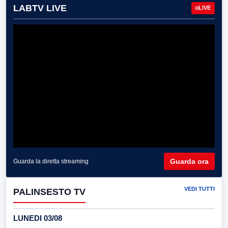
LABTV LIVE
LIVE
Guarda ora
Guarda la diretta streaming
VEDI TUTTI
PALINSESTO TV
LUNEDI 03/08