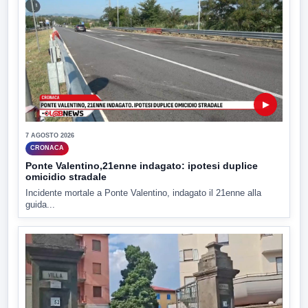
▶
7 AGOSTO 2026
CRONACA
Ponte Valentino,21enne indagato: ipotesi duplice
omicidio stradale
Incidente mortale a Ponte Valentino, indagato il 21enne alla
guida...