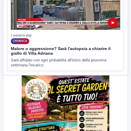
▶
7 AGOSTO 2026
CRONACA
Malore o aggressione? Sarà l'autopsia a chiarire il
giallo di Villa Adriana
Sarà affidato con ogni probabilità all'inizio della prossima
settimana l'incarico...