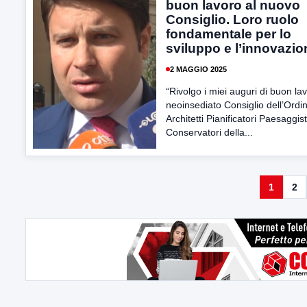
buon lavoro al nuovo
Consiglio. Loro ruolo
fondamentale per lo
sviluppo e l’innovazio
2 MAGGIO 2025
“Rivolgo i miei auguri di buon lav
neoinsediato Consiglio dell’Ordin
Architetti Pianificatori Paesaggist
Conservatori della...
1
2