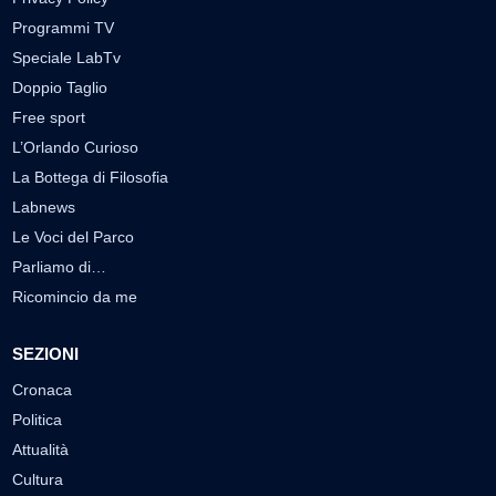
Programmi TV
Speciale LabTv
Doppio Taglio
Free sport
L’Orlando Curioso
La Bottega di Filosofia
Labnews
Le Voci del Parco
Parliamo di…
Ricomincio da me
SEZIONI
Cronaca
Politica
Attualità
Cultura