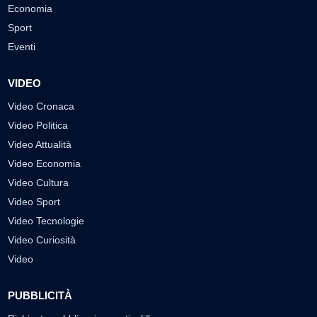
Economia
Sport
Eventi
VIDEO
Video Cronaca
Video Politica
Video Attualità
Video Economia
Video Cultura
Video Sport
Video Tecnologie
Video Curiosità
Video
PUBBLICITÀ