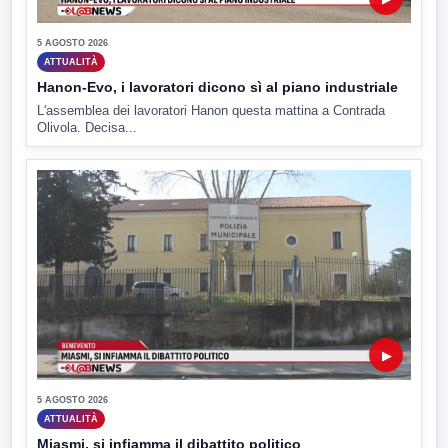
5 AGOSTO 2026
ATTUALITÀ
Hanon-Evo, i lavoratori dicono sì al piano industriale
L'assemblea dei lavoratori Hanon questa mattina a Contrada
Olivola. Decisa...
▶
5 AGOSTO 2026
ATTUALITÀ
Miasmi, si infiamma il dibattito politico