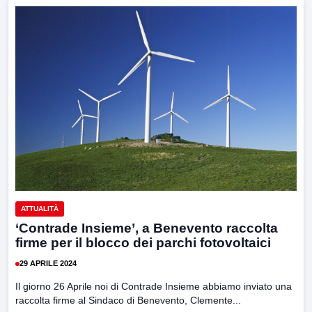
ATTUALITÀ
‘Contrade Insieme’, a Benevento raccolta
firme per il blocco dei parchi fotovoltaici
29 APRILE 2024
Il giorno 26 Aprile noi di Contrade Insieme abbiamo inviato una
raccolta firme al Sindaco di Benevento, Clemente...