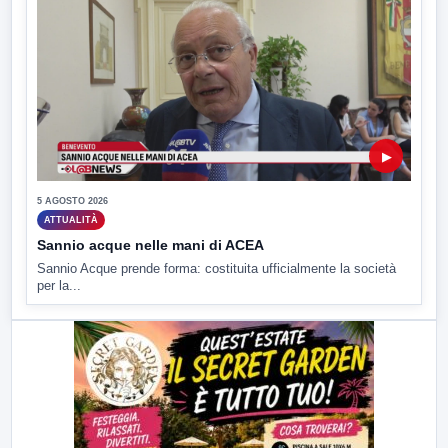
▶
5 AGOSTO 2026
ATTUALITÀ
Sannio acque nelle mani di ACEA
Sannio Acque prende forma: costituita ufficialmente la società
per la...