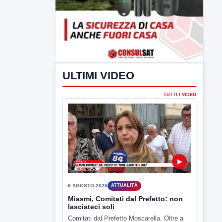
ULTIMI VIDEO