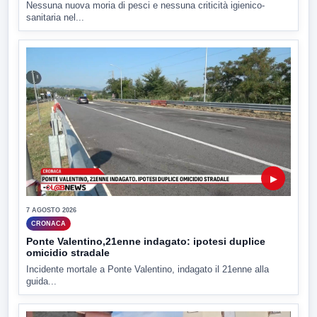
Nessuna nuova moria di pesci e nessuna criticità igienico-
sanitaria nel...
▶
7 AGOSTO 2026
CRONACA
Ponte Valentino,21enne indagato: ipotesi duplice
omicidio stradale
Incidente mortale a Ponte Valentino, indagato il 21enne alla
guida...