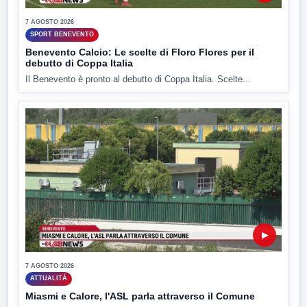
7 AGOSTO 2026
SPORT BENEVENTO
Benevento Calcio: Le scelte di Floro Flores per il
debutto di Coppa Italia
Il Benevento è pronto al debutto di Coppa Italia. Scelte...
▶
7 AGOSTO 2026
ATTUALITÀ
Miasmi e Calore, l'ASL parla attraverso il Comune