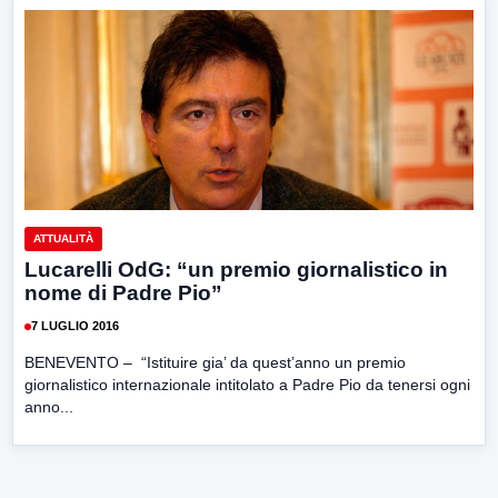
ATTUALITÀ
Lucarelli OdG: “un premio giornalistico in
nome di Padre Pio”
7 LUGLIO 2016
BENEVENTO – “Istituire gia’ da quest’anno un premio
giornalistico internazionale intitolato a Padre Pio da tenersi ogni
anno...