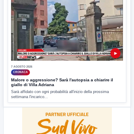
▶
7 AGOSTO 2026
CRONACA
Malore o aggressione? Sarà l'autopsia a chiarire il
giallo di Villa Adriana
Sarà affidato con ogni probabilità all'inizio della prossima
settimana l'incarico...