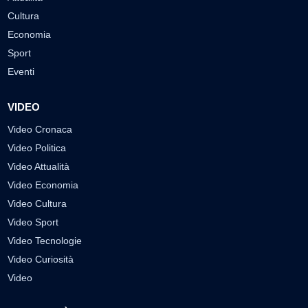
Cultura
Economia
Sport
Eventi
VIDEO
Video Cronaca
Video Politica
Video Attualità
Video Economia
Video Cultura
Video Sport
Video Tecnologie
Video Curiosità
Video