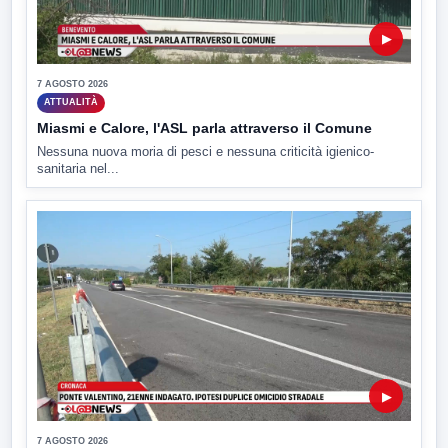
▶
7 AGOSTO 2026
ATTUALITÀ
Miasmi e Calore, l'ASL parla attraverso il Comune
Nessuna nuova moria di pesci e nessuna criticità igienico-
sanitaria nel...
▶
7 AGOSTO 2026