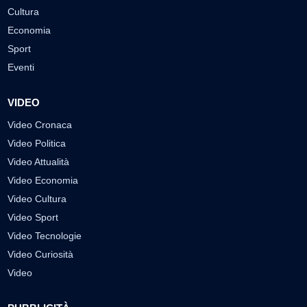
Cultura
Economia
Sport
Eventi
VIDEO
Video Cronaca
Video Politica
Video Attualità
Video Economia
Video Cultura
Video Sport
Video Tecnologie
Video Curiosità
Video