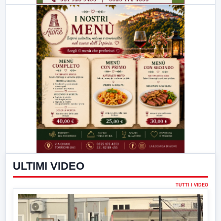
ULTIMI VIDEO
TUTTI I VIDEO