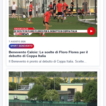
▶
7 AGOSTO 2026
SPORT BENEVENTO
Benevento Calcio: Le scelte di Floro Flores per il
debutto di Coppa Italia
Il Benevento è pronto al debutto di Coppa Italia. Scelte...