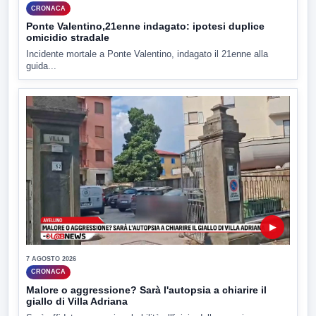
CRONACA
Ponte Valentino,21enne indagato: ipotesi duplice
omicidio stradale
Incidente mortale a Ponte Valentino, indagato il 21enne alla
guida...
▶
7 AGOSTO 2026
CRONACA
Malore o aggressione? Sarà l'autopsia a chiarire il
giallo di Villa Adriana