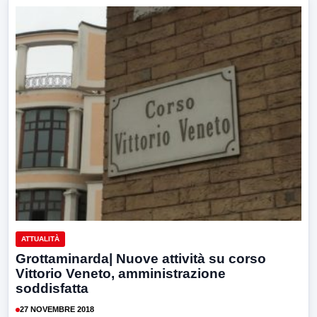
ATTUALITÀ
Grottaminarda| Nuove attività su corso
Vittorio Veneto, amministrazione
soddisfatta
27 NOVEMBRE 2018