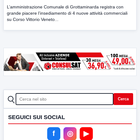
L’amministrazione Comunale di Grottaminarda registra con
grande piacere l’insediamento di 4 nuove attività commerciali
su Corso Vittorio Veneto...
CERCA
Cerca
SEGUICI SUI SOCIAL
f
◎
▶