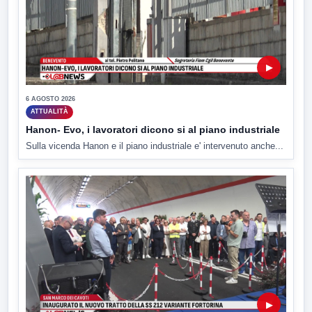
▶
6 AGOSTO 2026
ATTUALITÀ
Hanon- Evo, i lavoratori dicono si al piano industriale
Sulla vicenda Hanon e il piano industriale e' intervenuto anche...
▶