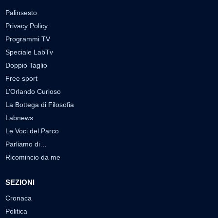
Palinsesto
Privacy Policy
Programmi TV
Speciale LabTv
Doppio Taglio
Free sport
L’Orlando Curioso
La Bottega di Filosofia
Labnews
Le Voci del Parco
Parliamo di…
Ricomincio da me
SEZIONI
Cronaca
Politica