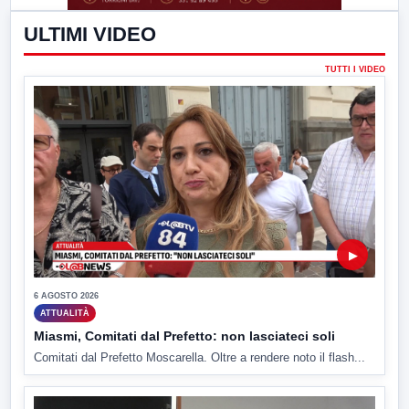
ULTIMI VIDEO
TUTTI I VIDEO
▶
6 AGOSTO 2026
ATTUALITÀ
Miasmi, Comitati dal Prefetto: non lasciateci soli
Comitati dal Prefetto Moscarella. Oltre a rendere noto il flash...