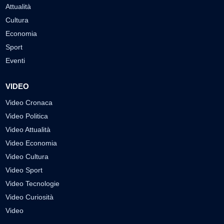
Attualità
Cultura
Economia
Sport
Eventi
VIDEO
Video Cronaca
Video Politica
Video Attualità
Video Economia
Video Cultura
Video Sport
Video Tecnologie
Video Curiosità
Video