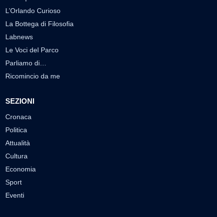
L’Orlando Curioso
La Bottega di Filosofia
Labnews
Le Voci del Parco
Parliamo di…
Ricomincio da me
SEZIONI
Cronaca
Politica
Attualità
Cultura
Economia
Sport
Eventi