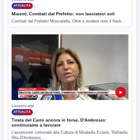
ATTUALITÀ
Miasmi, Comitati dal Prefetto: non lasciateci soli
Comitati dal Prefetto Moscarella. Oltre a rendere noto il flash...
▶
6 AGOSTO 2026
ATTUALITÀ
Tirata del Carro ancora in forse, D'Ambrosio:
continuiamo a lavorare
L'assessore comunale alla Cultura di Mirabella Eclano, Raffaella
Rita D'Ambrosio,...