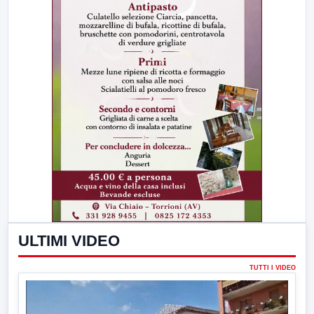
ULTIMI VIDEO
TUTTI I VIDEO