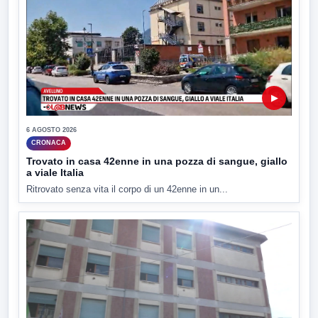
▶
6 AGOSTO 2026
CRONACA
Trovato in casa 42enne in una pozza di sangue, giallo
a viale Italia
Ritrovato senza vita il corpo di un 42enne in un...