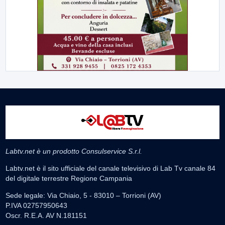
Labtv.net è un prodotto Consulservice S.r.l.
Labtv.net è il sito ufficiale del canale televisivo di Lab Tv canale 84
del digitale terrestre Regione Campania
Sede legale: Via Chiaio, 5 - 83010 – Torrioni (AV)
P.IVA 02757950643
Oscr. R.E.A. AV N.181151