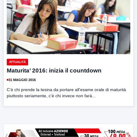
ATTUALITÀ
Maturita’ 2016: inizia il countdown
31 MAGGIO 2016
C’è chi prende la tesina da portare all’esame orale di maturità
piuttosto seriamente, c’è chi invece non farà...