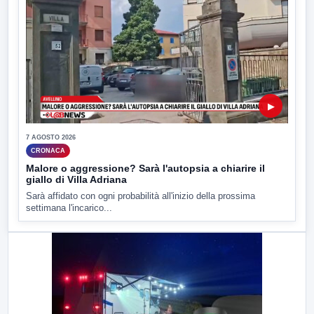
▶
7 AGOSTO 2026
CRONACA
Malore o aggressione? Sarà l'autopsia a chiarire il
giallo di Villa Adriana
Sarà affidato con ogni probabilità all'inizio della prossima
settimana l'incarico...