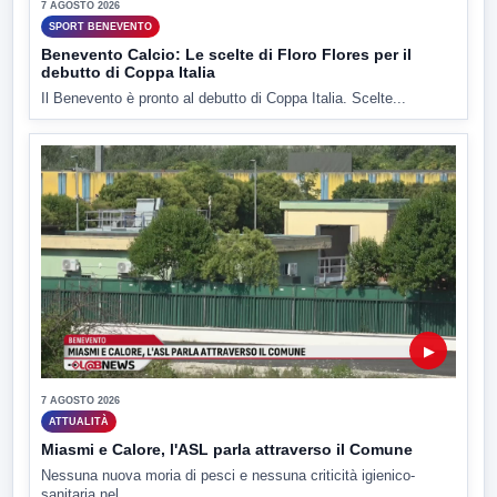
7 AGOSTO 2026
SPORT BENEVENTO
Benevento Calcio: Le scelte di Floro Flores per il
debutto di Coppa Italia
Il Benevento è pronto al debutto di Coppa Italia. Scelte...
▶
7 AGOSTO 2026
ATTUALITÀ
Miasmi e Calore, l'ASL parla attraverso il Comune
Nessuna nuova moria di pesci e nessuna criticità igienico-
sanitaria nel...