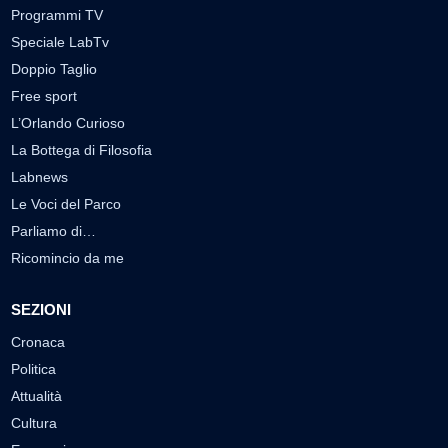
Programmi TV
Speciale LabTv
Doppio Taglio
Free sport
L’Orlando Curioso
La Bottega di Filosofia
Labnews
Le Voci del Parco
Parliamo di…
Ricomincio da me
SEZIONI
Cronaca
Politica
Attualità
Cultura