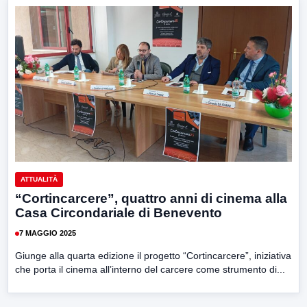
ATTUALITÀ
“Cortincarcere”, quattro anni di cinema alla
Casa Circondariale di Benevento
7 MAGGIO 2025
Giunge alla quarta edizione il progetto “Cortincarcere”, iniziativa
che porta il cinema all’interno del carcere come strumento di...