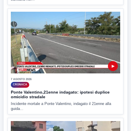
▶
7 AGOSTO 2026
CRONACA
Ponte Valentino,21enne indagato: ipotesi duplice
omicidio stradale
Incidente mortale a Ponte Valentino, indagato il 21enne alla
guida...