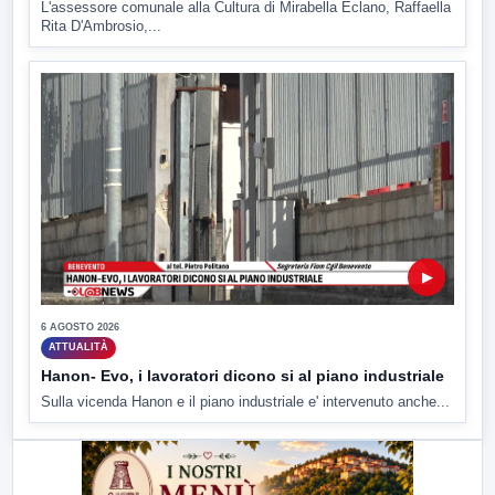
L'assessore comunale alla Cultura di Mirabella Eclano, Raffaella
Rita D'Ambrosio,...
▶
6 AGOSTO 2026
ATTUALITÀ
Hanon- Evo, i lavoratori dicono si al piano industriale
Sulla vicenda Hanon e il piano industriale e' intervenuto anche...