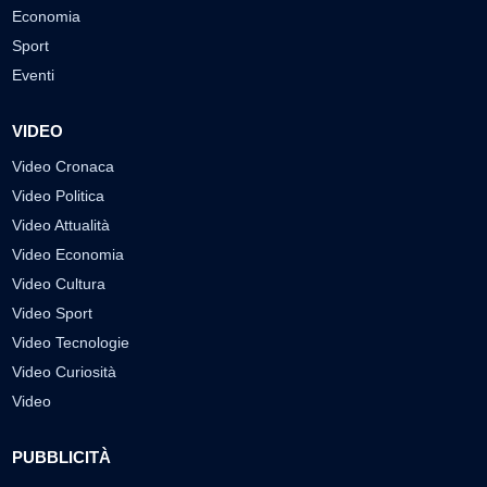
Economia
Sport
Eventi
VIDEO
Video Cronaca
Video Politica
Video Attualità
Video Economia
Video Cultura
Video Sport
Video Tecnologie
Video Curiosità
Video
PUBBLICITÀ