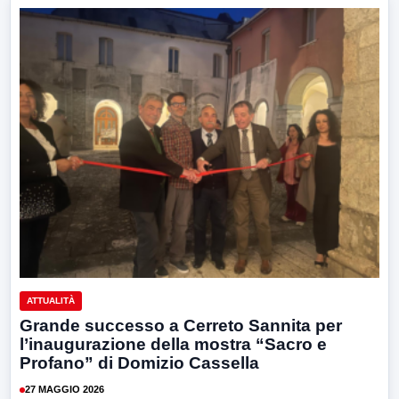
ATTUALITÀ
Grande successo a Cerreto Sannita per
l’inaugurazione della mostra “Sacro e
Profano” di Domizio Cassella
27 MAGGIO 2026