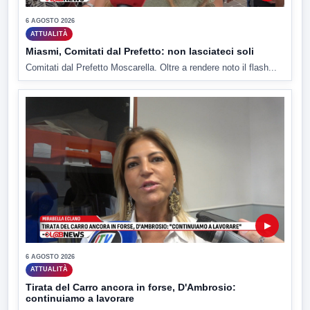
6 AGOSTO 2026
ATTUALITÀ
Miasmi, Comitati dal Prefetto: non lasciateci soli
Comitati dal Prefetto Moscarella. Oltre a rendere noto il flash...
▶
6 AGOSTO 2026
ATTUALITÀ
Tirata del Carro ancora in forse, D'Ambrosio:
continuiamo a lavorare