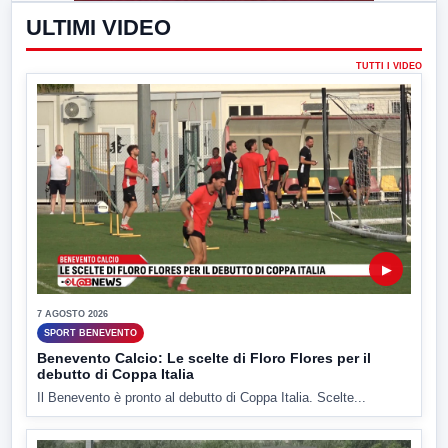
ULTIMI VIDEO
TUTTI I VIDEO
▶
7 AGOSTO 2026
SPORT BENEVENTO
Benevento Calcio: Le scelte di Floro Flores per il
debutto di Coppa Italia
Il Benevento è pronto al debutto di Coppa Italia. Scelte...