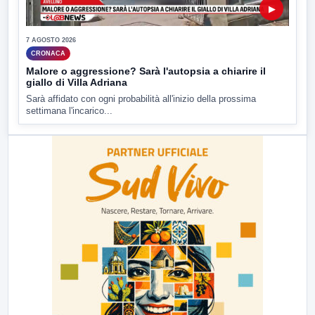
▶
7 AGOSTO 2026
CRONACA
Malore o aggressione? Sarà l'autopsia a chiarire il
giallo di Villa Adriana
Sarà affidato con ogni probabilità all'inizio della prossima
settimana l'incarico...