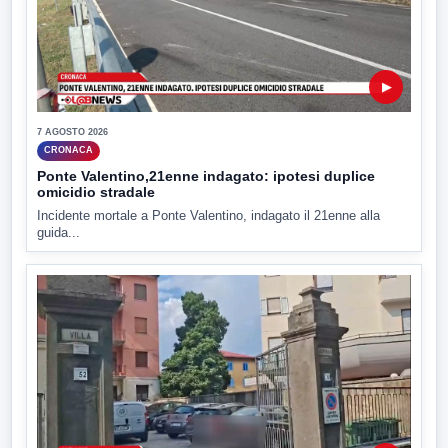
▶
7 AGOSTO 2026
CRONACA
Ponte Valentino,21enne indagato: ipotesi duplice
omicidio stradale
Incidente mortale a Ponte Valentino, indagato il 21enne alla
guida...