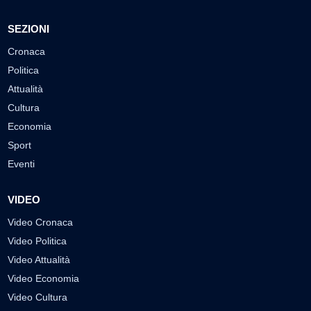
SEZIONI
Cronaca
Politica
Attualità
Cultura
Economia
Sport
Eventi
VIDEO
Video Cronaca
Video Politica
Video Attualità
Video Economia
Video Cultura