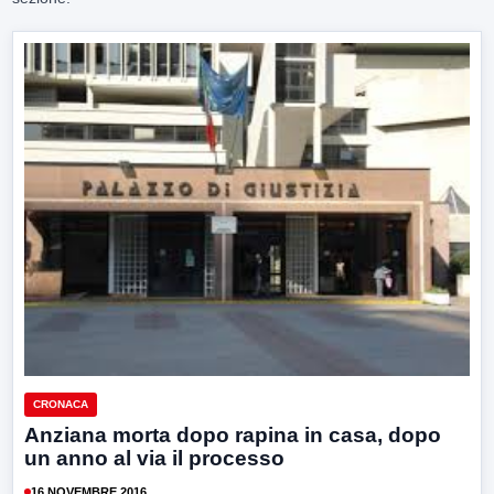
CRONACA
Anziana morta dopo rapina in casa, dopo
un anno al via il processo
16 NOVEMBRE 2016