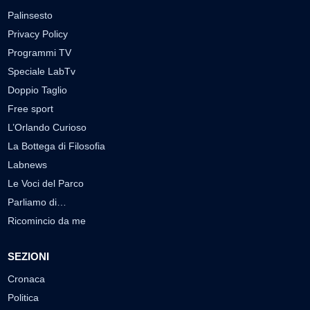
Palinsesto
Privacy Policy
Programmi TV
Speciale LabTv
Doppio Taglio
Free sport
L’Orlando Curioso
La Bottega di Filosofia
Labnews
Le Voci del Parco
Parliamo di…
Ricomincio da me
SEZIONI
Cronaca
Politica