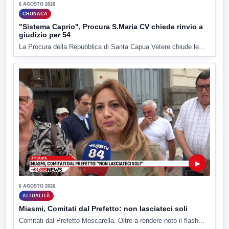
6 AGOSTO 2026
CRONACA
"Sistema Caprio", Procura S.Maria CV chiede rinvio a
giudizio per 54
La Procura della Repubblica di Santa Capua Vetere chiude le...
▶
6 AGOSTO 2026
ATTUALITÀ
Miasmi, Comitati dal Prefetto: non lasciateci soli
Comitati dal Prefetto Moscarella. Oltre a rendere noto il flash...