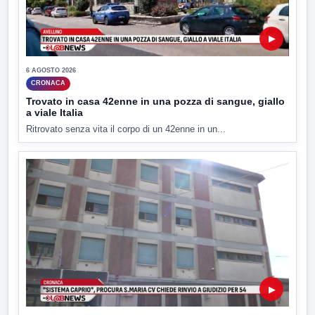
▶
6 AGOSTO 2026
CRONACA
Trovato in casa 42enne in una pozza di sangue, giallo
a viale Italia
Ritrovato senza vita il corpo di un 42enne in un...
▶