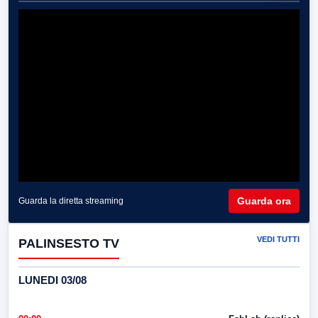
Guarda ora
Guarda la diretta streaming
VEDI TUTTI
PALINSESTO TV
LUNEDI 03/08