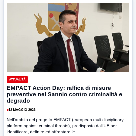
ATTUALITÀ
EMPACT Action Day: raffica di misure
preventive nel Sannio contro criminalità e
degrado
12 MAGGIO 2026
Nell’ambito del progetto EMPACT (european multidisciplinary
platform against criminal threats), predisposto dall’UE per
identificare, definire ed affrontare le...