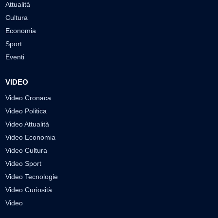
Attualità
Cultura
Economia
Sport
Eventi
VIDEO
Video Cronaca
Video Politica
Video Attualità
Video Economia
Video Cultura
Video Sport
Video Tecnologie
Video Curiosità
Video