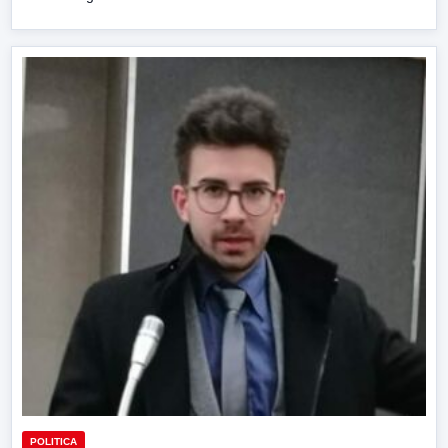
POLITICA