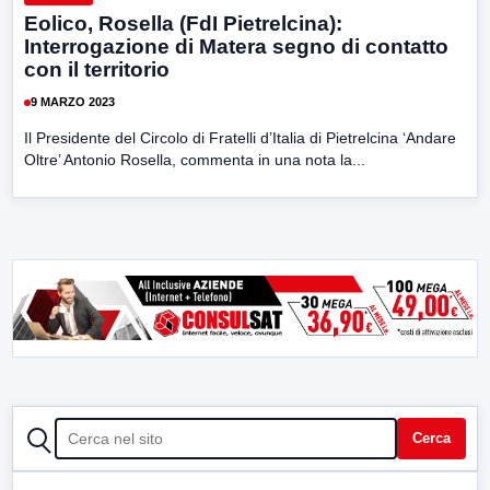
Eolico, Rosella (FdI Pietrelcina):
Interrogazione di Matera segno di contatto
con il territorio
9 MARZO 2023
Il Presidente del Circolo di Fratelli d’Italia di Pietrelcina ‘Andare
Oltre’ Antonio Rosella, commenta in una nota la...
CERCA
Cerca