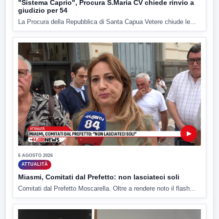
"Sistema Caprio", Procura S.Maria CV chiede rinvio a
giudizio per 54
La Procura della Repubblica di Santa Capua Vetere chiude le...
▶
6 AGOSTO 2026
ATTUALITÀ
Miasmi, Comitati dal Prefetto: non lasciateci soli
Comitati dal Prefetto Moscarella. Oltre a rendere noto il flash...