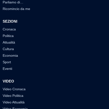
Parliamo di…
Ricomincio da me
SEZIONI
Cronaca
Politica
Attualità
Cultura
Economia
Sport
Eventi
VIDEO
Video Cronaca
Video Politica
Video Attualità
Video Economia