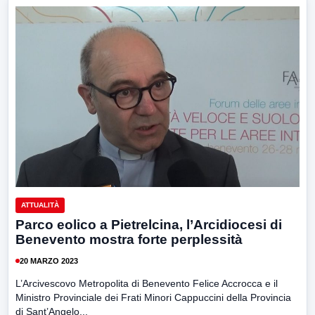
ATTUALITÀ
Parco eolico a Pietrelcina, l’Arcidiocesi di
Benevento mostra forte perplessità
20 MARZO 2023
L’Arcivescovo Metropolita di Benevento Felice Accrocca e il
Ministro Provinciale dei Frati Minori Cappuccini della Provincia
di Sant’Angelo...