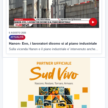
▶
6 AGOSTO 2026
ATTUALITÀ
Hanon- Evo, i lavoratori dicono si al piano industriale
Sulla vicenda Hanon e il piano industriale e' intervenuto anche...