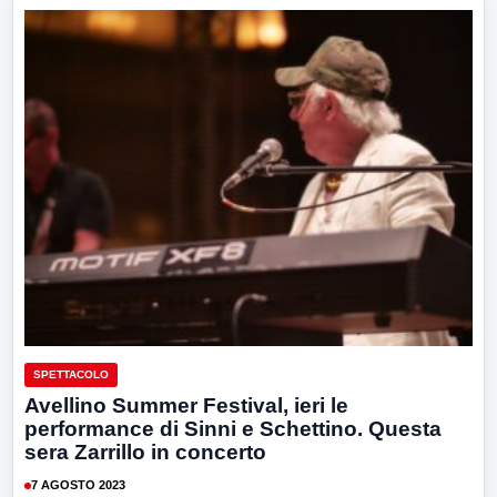
SPETTACOLO
Avellino Summer Festival, ieri le
performance di Sinni e Schettino. Questa
sera Zarrillo in concerto
7 AGOSTO 2023