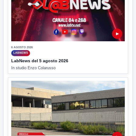
▶
6 AGOSTO 2026
LABNEWS
LabNews del 5 agosto 2026
In studio Enzo Colarusso