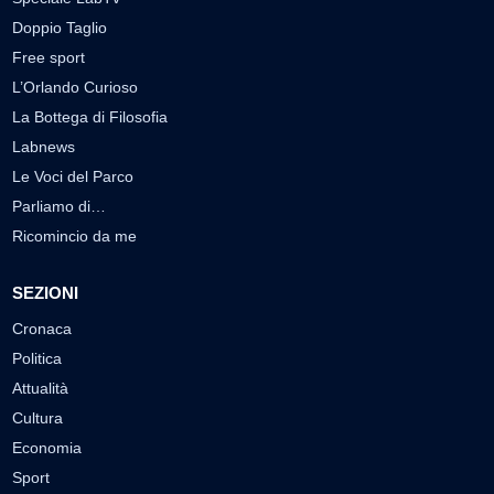
Doppio Taglio
Free sport
L’Orlando Curioso
La Bottega di Filosofia
Labnews
Le Voci del Parco
Parliamo di…
Ricomincio da me
SEZIONI
Cronaca
Politica
Attualità
Cultura
Economia
Sport