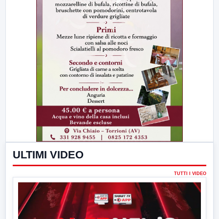
ULTIMI VIDEO
TUTTI I VIDEO