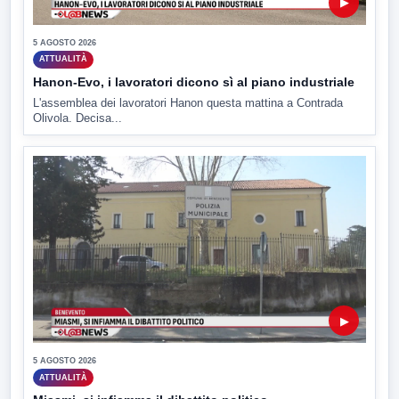
▶
5 AGOSTO 2026
ATTUALITÀ
Hanon-Evo, i lavoratori dicono sì al piano industriale
L'assemblea dei lavoratori Hanon questa mattina a Contrada
Olivola. Decisa...
▶
5 AGOSTO 2026
ATTUALITÀ