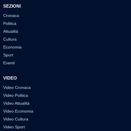
SEZIONI
Cronaca
Politica
Attualità
Cultura
Economia
Sport
Eventi
VIDEO
Video Cronaca
Video Politica
Video Attualità
Video Economia
Video Cultura
Video Sport