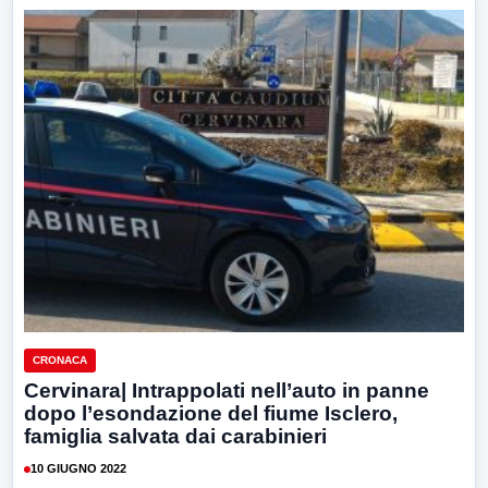
CRONACA
Cervinara| Intrappolati nell’auto in panne
dopo l’esondazione del fiume Isclero,
famiglia salvata dai carabinieri
10 GIUGNO 2022