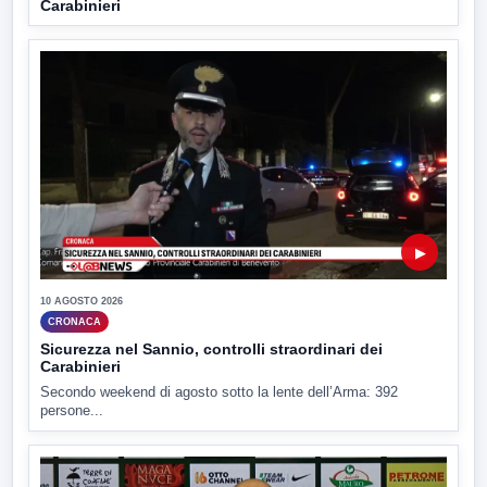
Carabinieri
▶
10 AGOSTO 2026
CRONACA
Sicurezza nel Sannio, controlli straordinari dei
Carabinieri
Secondo weekend di agosto sotto la lente dell’Arma: 392
persone...