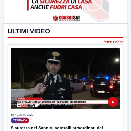
ULTIMI VIDEO
TUTTI I VIDEO
▶
10 AGOSTO 2026
CRONACA
Sicurezza nel Sannio, controlli straordinari dei