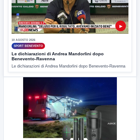
▶
10 AGOSTO 2026
SPORT BENEVENTO
Le dichiarazioni di Andrea Mandorlini dopo
Benevento-Ravenna
Le dichiarazioni di Andrea Mandorlini dopo Benevento-Ravenna