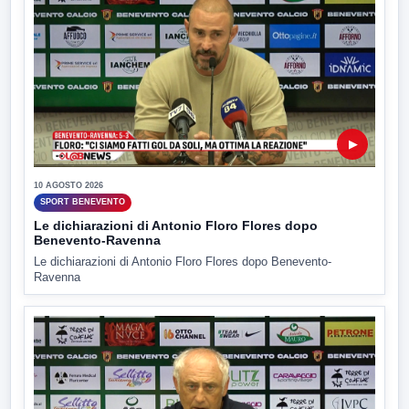
▶
10 AGOSTO 2026
SPORT BENEVENTO
Le dichiarazioni di Antonio Floro Flores dopo
Benevento-Ravenna
Le dichiarazioni di Antonio Floro Flores dopo Benevento-
Ravenna