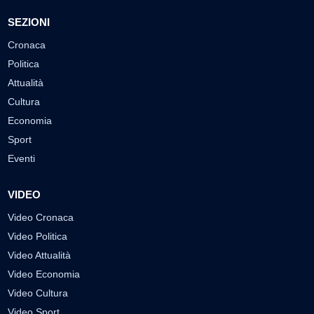
SEZIONI
Cronaca
Politica
Attualità
Cultura
Economia
Sport
Eventi
VIDEO
Video Cronaca
Video Politica
Video Attualità
Video Economia
Video Cultura
Video Sport