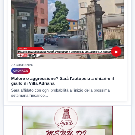
▶
7 AGOSTO 2026
CRONACA
Malore o aggressione? Sarà l'autopsia a chiarire il
giallo di Villa Adriana
Sarà affidato con ogni probabilità all'inizio della prossima
settimana l'incarico...