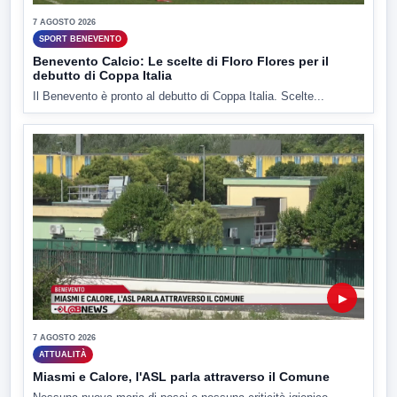
7 AGOSTO 2026
SPORT BENEVENTO
Benevento Calcio: Le scelte di Floro Flores per il
debutto di Coppa Italia
Il Benevento è pronto al debutto di Coppa Italia. Scelte...
▶
7 AGOSTO 2026
ATTUALITÀ
Miasmi e Calore, l'ASL parla attraverso il Comune