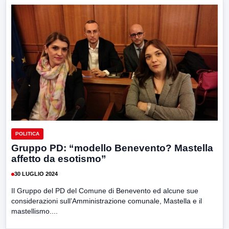
POLITICA
Gruppo PD: “modello Benevento? Mastella
affetto da esotismo”
30 LUGLIO 2024
Il Gruppo del PD del Comune di Benevento ed alcune sue
considerazioni sull’Amministrazione comunale, Mastella e il
mastellismo....