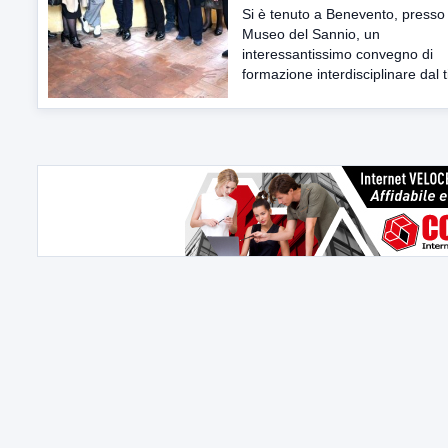
Si è tenuto a Benevento, presso 
Museo del Sannio, un
interessantissimo convegno di
formazione interdisciplinare dal ti