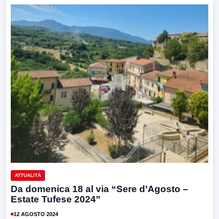
ATTUALITÀ
Da domenica 18 al via “Sere d’Agosto –
Estate Tufese 2024”
12 AGOSTO 2024