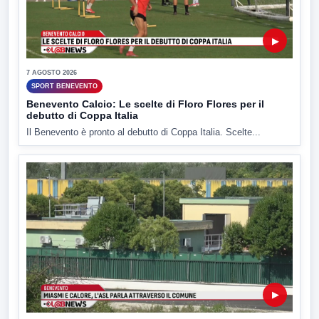
▶
7 AGOSTO 2026
SPORT BENEVENTO
Benevento Calcio: Le scelte di Floro Flores per il
debutto di Coppa Italia
Il Benevento è pronto al debutto di Coppa Italia. Scelte...
▶