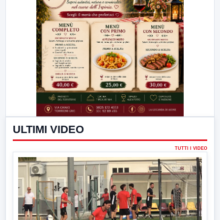
ULTIMI VIDEO
TUTTI I VIDEO