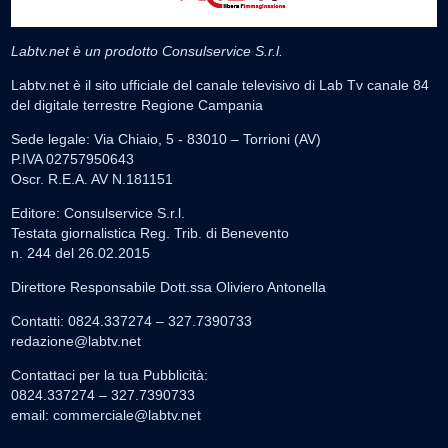
Labtv.net è un prodotto Consulservice S.r.l.
Labtv.net è il sito ufficiale del canale televisivo di Lab Tv canale 84
del digitale terrestre Regione Campania
Sede legale: Via Chiaio, 5 - 83010 – Torrioni (AV)
P.IVA 02757950643
Oscr. R.E.A. AV N.181151
Editore: Consulservice S.r.l.
Testata giornalistica Reg. Trib. di Benevento
n. 244 del 26.02.2015
Direttore Responsabile Dott.ssa Oliviero Antonella
Contatti: 0824.337274 – 327.7390733
redazione@labtv.net
Contattaci per la tua Pubblicità:
0824.337274 – 327.7390733
email:
commerciale@labtv.net