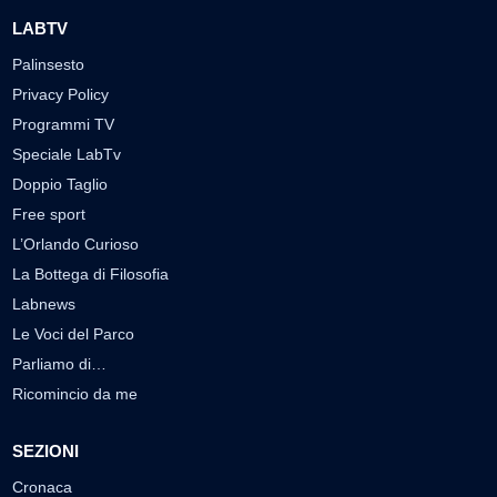
LABTV
Palinsesto
Privacy Policy
Programmi TV
Speciale LabTv
Doppio Taglio
Free sport
L’Orlando Curioso
La Bottega di Filosofia
Labnews
Le Voci del Parco
Parliamo di…
Ricomincio da me
SEZIONI
Cronaca