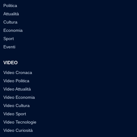
Politica
Attualità
Cultura
Economia
Sport
Eventi
VIDEO
Video Cronaca
Video Politica
Video Attualità
Video Economia
Video Cultura
Video Sport
Video Tecnologie
Video Curiosità