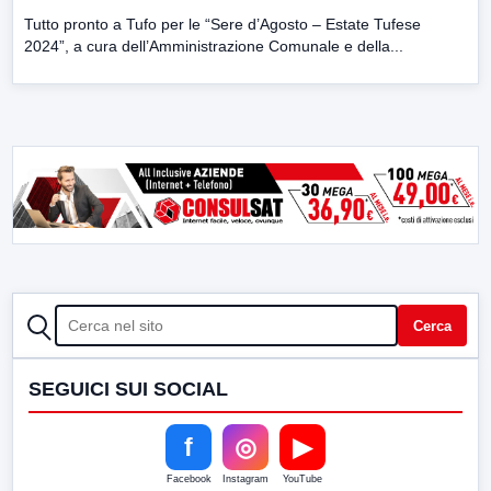
Tutto pronto a Tufo per le “Sere d’Agosto – Estate Tufese
2024”, a cura dell’Amministrazione Comunale e della...
CERCA
Cerca
SEGUICI SUI SOCIAL
f
◎
▶
Facebook
Instagram
YouTube