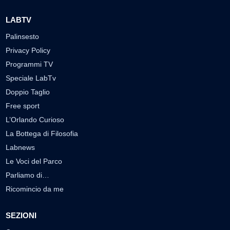
LABTV
Palinsesto
Privacy Policy
Programmi TV
Speciale LabTv
Doppio Taglio
Free sport
L’Orlando Curioso
La Bottega di Filosofia
Labnews
Le Voci del Parco
Parliamo di…
Ricomincio da me
SEZIONI