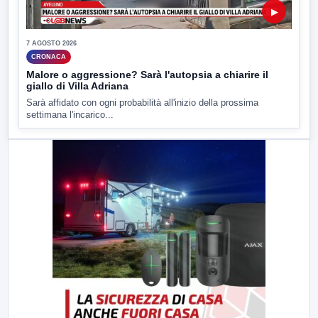
▶
7 AGOSTO 2026
CRONACA
Malore o aggressione? Sarà l'autopsia a chiarire il
giallo di Villa Adriana
Sarà affidato con ogni probabilità all'inizio della prossima
settimana l'incarico...