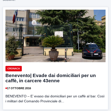
CRONACA
Benevento| Evade dai domiciliari per un
caffè, in carcere 43enne
17 OTTOBRE 2016
BENEVENTO – E’ evaso dai domiciliari per un caffè al bar. Così
i militari del Comando Provinciale di...