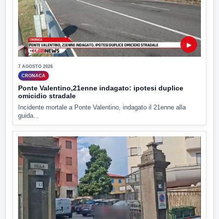
▶
7 AGOSTO 2026
CRONACA
Ponte Valentino,21enne indagato: ipotesi duplice
omicidio stradale
Incidente mortale a Ponte Valentino, indagato il 21enne alla
guida...