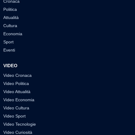
Cronaca
Politica
Attualità
Cultura
Economia
Sport
Eventi
VIDEO
Video Cronaca
Video Politica
Video Attualità
Video Economia
Video Cultura
Video Sport
Video Tecnologie
Video Curiosità