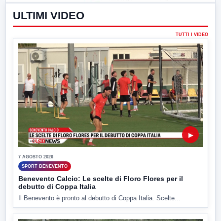
ULTIMI VIDEO
TUTTI I VIDEO
▶
7 AGOSTO 2026
SPORT BENEVENTO
Benevento Calcio: Le scelte di Floro Flores per il
debutto di Coppa Italia
Il Benevento è pronto al debutto di Coppa Italia. Scelte...