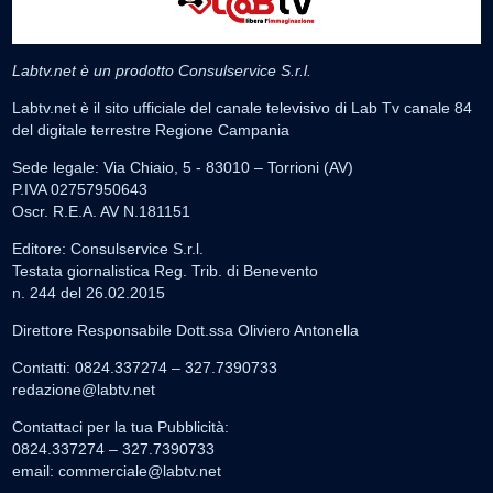
Labtv.net è un prodotto Consulservice S.r.l.
Labtv.net è il sito ufficiale del canale televisivo di Lab Tv canale 84
del digitale terrestre Regione Campania
Sede legale: Via Chiaio, 5 - 83010 – Torrioni (AV)
P.IVA 02757950643
Oscr. R.E.A. AV N.181151
Editore: Consulservice S.r.l.
Testata giornalistica Reg. Trib. di Benevento
n. 244 del 26.02.2015
Direttore Responsabile Dott.ssa Oliviero Antonella
Contatti: 0824.337274 – 327.7390733
redazione@labtv.net
Contattaci per la tua Pubblicità:
0824.337274 – 327.7390733
email:
commerciale@labtv.net