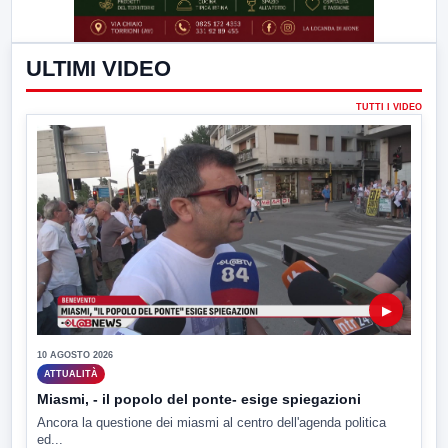
ULTIMI VIDEO
TUTTI I VIDEO
▶
10 AGOSTO 2026
ATTUALITÀ
Miasmi, - il popolo del ponte- esige spiegazioni
Ancora la questione dei miasmi al centro dell'agenda politica
ed...