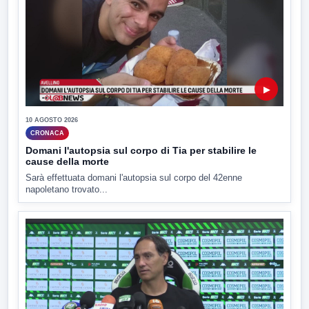
▶
10 AGOSTO 2026
CRONACA
Domani l'autopsia sul corpo di Tia per stabilire le
cause della morte
Sarà effettuata domani l'autopsia sul corpo del 42enne
napoletano trovato...