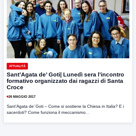
ATTUALITÀ
Sant’Agata de’ Goti| Lunedì sera l’incontro
formativo organizzato dai ragazzi di Santa
Croce
26 MAGGIO 2017
Sant’Agata de’ Goti – Come si sostiene la Chiesa in Italia? E i
sacerdoti? Come funziona il meccanismo...