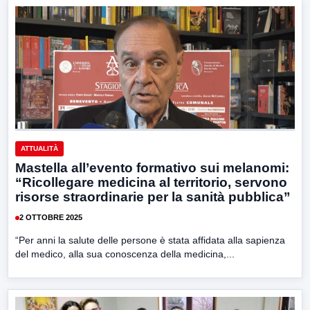
ATTUALITÀ
Mastella all’evento formativo sui melanomi:
“Ricollegare medicina al territorio, servono
risorse straordinarie per la sanità pubblica”
2 OTTOBRE 2025
“Per anni la salute delle persone è stata affidata alla sapienza
del medico, alla sua conoscenza della medicina,...