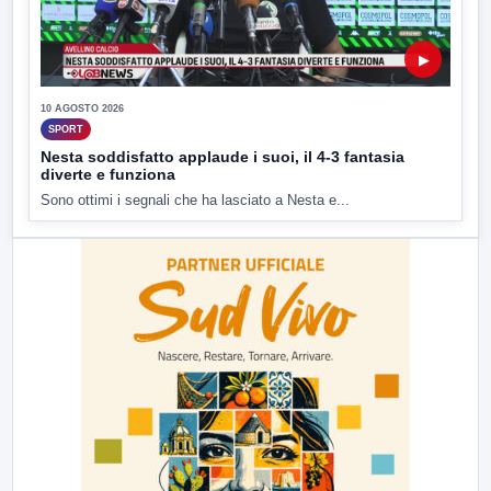
▶
10 AGOSTO 2026
SPORT
Nesta soddisfatto applaude i suoi, il 4-3 fantasia
diverte e funziona
Sono ottimi i segnali che ha lasciato a Nesta e...