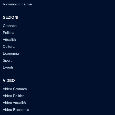
Ricomincio da me
SEZIONI
Cronaca
Politica
Attualità
Cultura
Economia
Sport
Eventi
VIDEO
Video Cronaca
Video Politica
Video Attualità
Video Economia