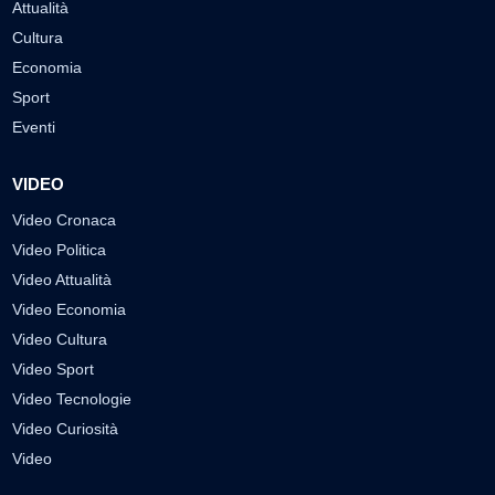
Attualità
Cultura
Economia
Sport
Eventi
VIDEO
Video Cronaca
Video Politica
Video Attualità
Video Economia
Video Cultura
Video Sport
Video Tecnologie
Video Curiosità
Video