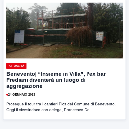
ATTUALITÀ
Benevento| “Insieme in Villa”, l’ex bar
Frediani diventerà un luogo di
aggregazione
24 GENNAIO 2023
Prosegue il tour tra i cantieri Pics del Comune di Benevento.
Oggi il vicesindaco con delega, Francesco De...