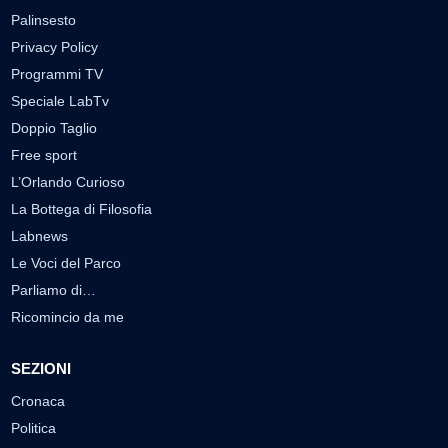
Palinsesto
Privacy Policy
Programmi TV
Speciale LabTv
Doppio Taglio
Free sport
L’Orlando Curioso
La Bottega di Filosofia
Labnews
Le Voci del Parco
Parliamo di…
Ricomincio da me
SEZIONI
Cronaca
Politica