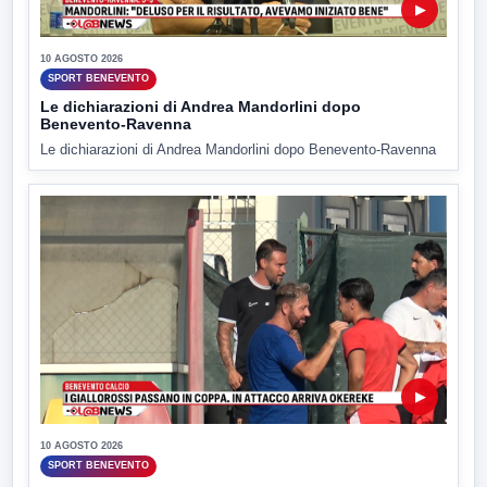
▶
10 AGOSTO 2026
SPORT BENEVENTO
Le dichiarazioni di Andrea Mandorlini dopo
Benevento-Ravenna
Le dichiarazioni di Andrea Mandorlini dopo Benevento-Ravenna
▶
10 AGOSTO 2026
SPORT BENEVENTO