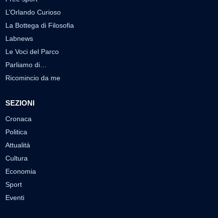
L’Orlando Curioso
La Bottega di Filosofia
Labnews
Le Voci del Parco
Parliamo di…
Ricomincio da me
SEZIONI
Cronaca
Politica
Attualità
Cultura
Economia
Sport
Eventi