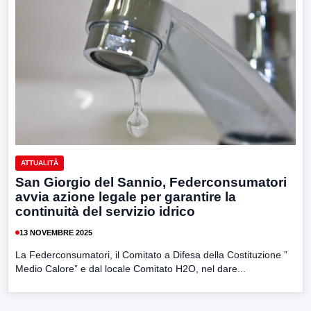
ATTUALITÀ
San Giorgio del Sannio, Federconsumatori
avvia azione legale per garantire la
continuità del servizio idrico
13 NOVEMBRE 2025
La Federconsumatori, il Comitato a Difesa della Costituzione ”
Medio Calore” e dal locale Comitato H2O, nel dare...