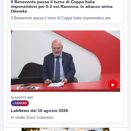
Il Benevento passa il turno di Coppa Italia
imponendosi per 5-3 sul Ravenna. In attacco arriva
Okereke
Il Benevento passa il turno di Coppa Italia imponendosi per...
▶
10 AGOSTO 2026
LABNEWS
LabNews del 10 agosto 2026
In studio Enzo Colarusso