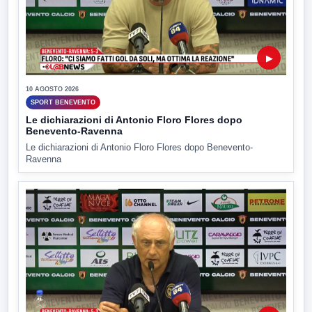
▶
10 AGOSTO 2026
SPORT BENEVENTO
Le dichiarazioni di Antonio Floro Flores dopo
Benevento-Ravenna
Le dichiarazioni di Antonio Floro Flores dopo Benevento-
Ravenna