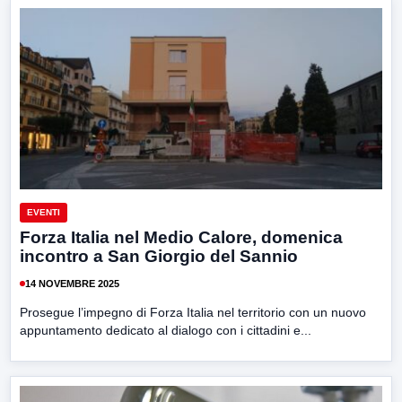
EVENTI
Forza Italia nel Medio Calore, domenica
incontro a San Giorgio del Sannio
14 NOVEMBRE 2025
Prosegue l’impegno di Forza Italia nel territorio con un nuovo
appuntamento dedicato al dialogo con i cittadini e...