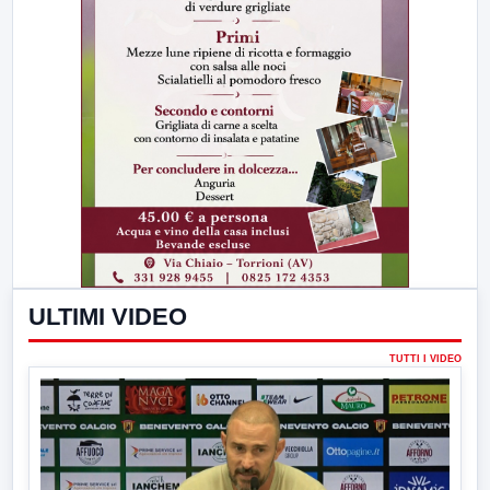
ULTIMI VIDEO
TUTTI I VIDEO