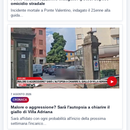
omicidio stradale
Incidente mortale a Ponte Valentino, indagato il 21enne alla
guida...
▶
7 AGOSTO 2026
CRONACA
Malore o aggressione? Sarà l'autopsia a chiarire il
giallo di Villa Adriana
Sarà affidato con ogni probabilità all'inizio della prossima
settimana l'incarico...