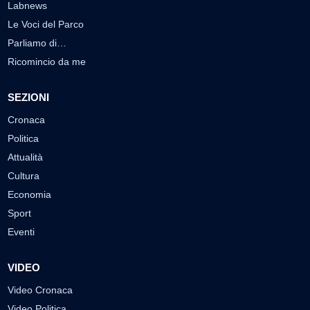
Labnews
Le Voci del Parco
Parliamo di…
Ricomincio da me
SEZIONI
Cronaca
Politica
Attualità
Cultura
Economia
Sport
Eventi
VIDEO
Video Cronaca
Video Politica