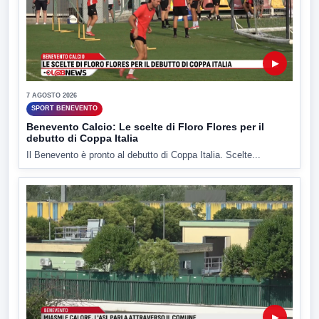
▶
7 AGOSTO 2026
SPORT BENEVENTO
Benevento Calcio: Le scelte di Floro Flores per il
debutto di Coppa Italia
Il Benevento è pronto al debutto di Coppa Italia. Scelte...
▶