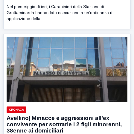
Nel pomeriggio di ieri, i Carabinieri della Stazione di
Grottaminarda hanno dato esecuzione a un’ordinanza di
applicazione della...
CRONACA
Avellino| Minacce e aggressioni all’ex
convivente per sottrarle i 2 figli minorenni,
38enne ai domiciliari