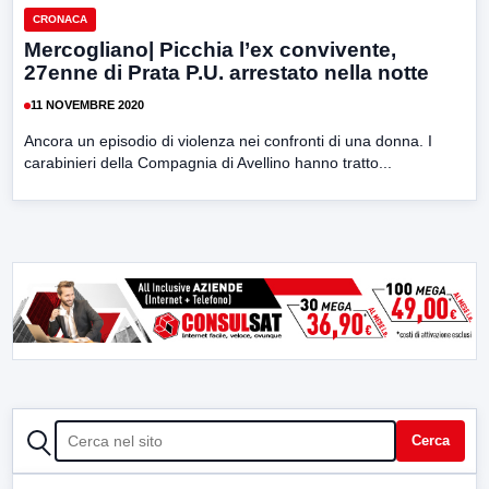
CRONACA
Mercogliano| Picchia l’ex convivente,
27enne di Prata P.U. arrestato nella notte
11 NOVEMBRE 2020
Ancora un episodio di violenza nei confronti di una donna. I
carabinieri della Compagnia di Avellino hanno tratto...
CERCA
Cerca