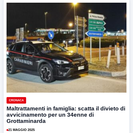
CRONACA
Maltrattamenti in famiglia: scatta il divieto di
avvicinamento per un 34enne di
Grottaminarda
21 MAGGIO 2025