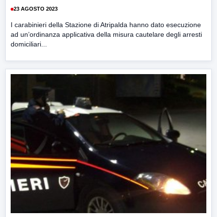
23 AGOSTO 2023
I carabinieri della Stazione di Atripalda hanno dato esecuzione
ad un’ordinanza applicativa della misura cautelare degli arresti
domiciliari...