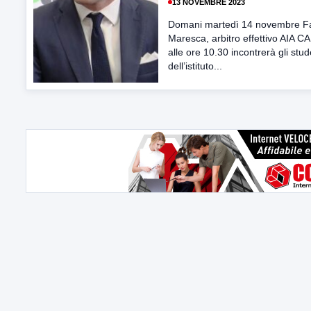
13 NOVEMBRE 2023
Domani martedì 14 novembre F
Maresca, arbitro effettivo AIA C
alle ore 10.30 incontrerà gli stud
dell’istituto...