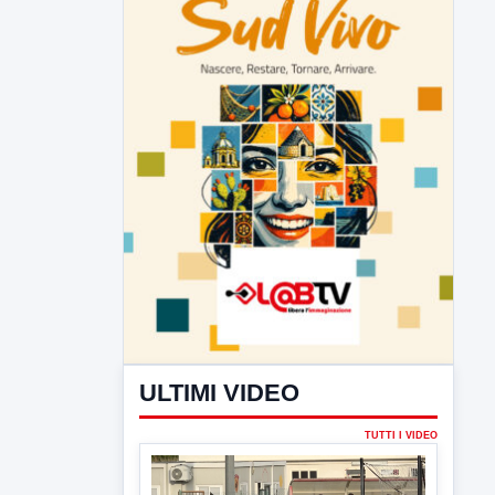
ULTIMI VIDEO
TUTTI I VIDEO