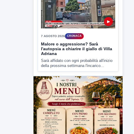
7 AGOSTO 2026
CRONACA
Malore o aggressione? Sarà
l'autopsia a chiarire il giallo di Villa
Adriana
Sarà affidato con ogni probabilità all'inizio
della prossima settimana l'incarico...