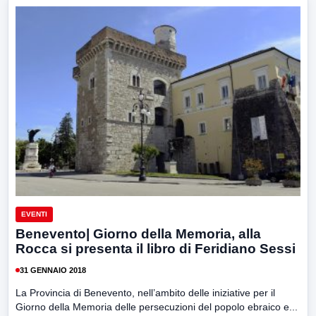
EVENTI
Benevento| Giorno della Memoria, alla
Rocca si presenta il libro di Feridiano Sessi
31 GENNAIO 2018
La Provincia di Benevento, nell’ambito delle iniziative per il
Giorno della Memoria delle persecuzioni del popolo ebraico e...