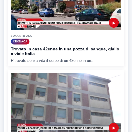
▶
6 AGOSTO 2026
CRONACA
Trovato in casa 42enne in una pozza di sangue, giallo
a viale Italia
Ritrovato senza vita il corpo di un 42enne in un...
▶