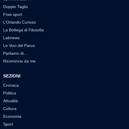
Doppio Taglio
Free sport
L’Orlando Curioso
La Bottega di Filosofia
Labnews
Le Voci del Parco
Parliamo di…
Ricomincio da me
SEZIONI
Cronaca
Politica
Attualità
Cultura
Economia
Sport