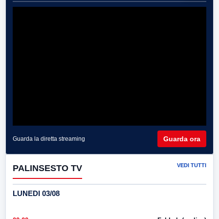
Guarda ora
Guarda la diretta streaming
VEDI TUTTI
PALINSESTO TV
LUNEDI 03/08