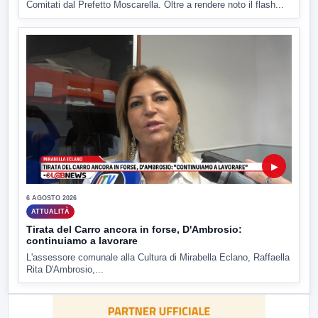
Comitati dal Prefetto Moscarella. Oltre a rendere noto il flash...
▶
6 AGOSTO 2026
ATTUALITÀ
Tirata del Carro ancora in forse, D'Ambrosio:
continuiamo a lavorare
L'assessore comunale alla Cultura di Mirabella Eclano, Raffaella
Rita D'Ambrosio,...