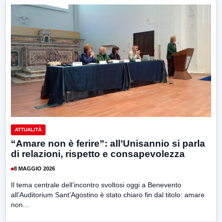
ATTUALITÀ
“Amare non è ferire”: all’Unisannio si parla
di relazioni, rispetto e consapevolezza
8 MAGGIO 2026
Il tema centrale dell’incontro svoltosi oggi a Benevento
all’Auditorium Sant’Agostino è stato chiaro fin dal titolo: amare
non...