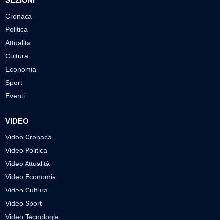
SEZIONI
Cronaca
Politica
Attualità
Cultura
Economia
Sport
Eventi
VIDEO
Video Cronaca
Video Politica
Video Attualità
Video Economia
Video Cultura
Video Sport
Video Tecnologie