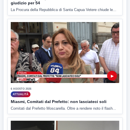
giudizio per 54
La Procura della Repubblica di Santa Capua Vetere chiude le...
▶
6 AGOSTO 2026
ATTUALITÀ
Miasmi, Comitati dal Prefetto: non lasciateci soli
Comitati dal Prefetto Moscarella. Oltre a rendere noto il flash...