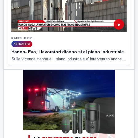
▶
6 AGOSTO 2026
ATTUALITÀ
Hanon- Evo, i lavoratori dicono si al piano industriale
Sulla vicenda Hanon e il piano industriale e' intervenuto anche...