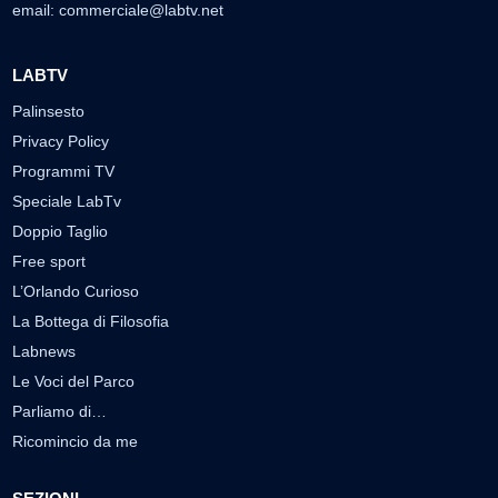
email:
commerciale@labtv.net
LABTV
Palinsesto
Privacy Policy
Programmi TV
Speciale LabTv
Doppio Taglio
Free sport
L’Orlando Curioso
La Bottega di Filosofia
Labnews
Le Voci del Parco
Parliamo di…
Ricomincio da me