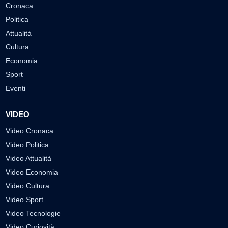
Cronaca
Politica
Attualità
Cultura
Economia
Sport
Eventi
VIDEO
Video Cronaca
Video Politica
Video Attualità
Video Economia
Video Cultura
Video Sport
Video Tecnologie
Video Curiosità