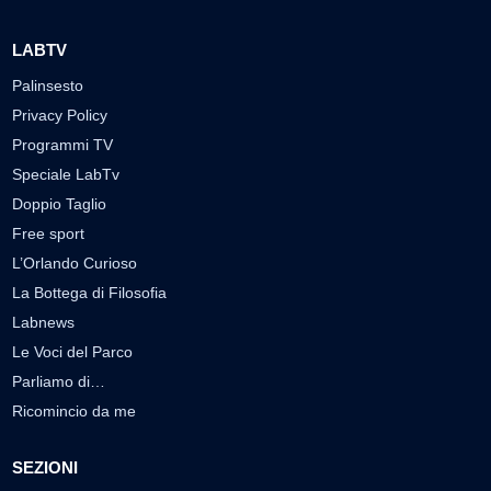
LABTV
Palinsesto
Privacy Policy
Programmi TV
Speciale LabTv
Doppio Taglio
Free sport
L’Orlando Curioso
La Bottega di Filosofia
Labnews
Le Voci del Parco
Parliamo di…
Ricomincio da me
SEZIONI