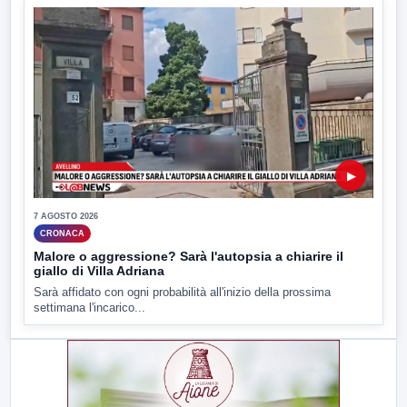
▶
7 AGOSTO 2026
CRONACA
Malore o aggressione? Sarà l'autopsia a chiarire il
giallo di Villa Adriana
Sarà affidato con ogni probabilità all'inizio della prossima
settimana l'incarico...