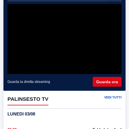
Guarda ora
Guarda la diretta streaming
VEDI TUTTI
PALINSESTO TV
LUNEDI 03/08