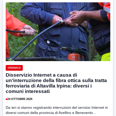
CRONACA
Disservizio Internet a causa di
un’interruzione della fibra ottica sulla tratta
ferroviaria di Altavilla Irpina: diversi i
comuni interessati
24 OTTOBRE 2025
Da ieri si stanno registrando interruzioni del servizio Internet in
diversi comuni della provincia di Avellino e Benevento...